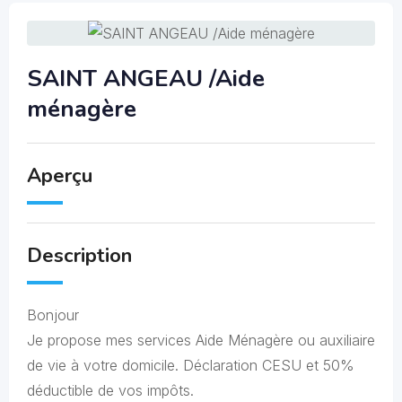
SAINT ANGEAU /Aide
ménagère
Aperçu
Description
Bonjour
Je propose mes services Aide Ménagère ou auxiliaire
de vie à votre domicile. Déclaration CESU et 50%
déductible de vos impôts.