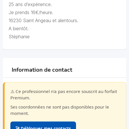
25 ans d’expérience.
Je prends 16€/heure.
16230 Saint Angeau et alentours.
A bientôt.
Stéphanie
Information de contact
⚠️ Ce professionnel n'a pas encore souscrit au forfait
Premium.
Ses coordonnées ne sont pas disponibles pour le
moment.
🚀 Débloquer mes contacts