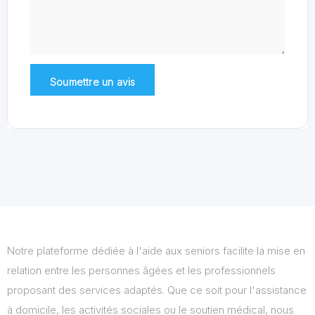
Notre plateforme dédiée à l'aide aux seniors facilite la mise en
relation entre les personnes âgées et les professionnels
proposant des services adaptés. Que ce soit pour l'assistance
à domicile, les activités sociales ou le soutien médical, nous