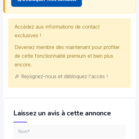
Accédez aux informations de contact
exclusives !
Devenez membre dès maintenant pour profiter
de cette fonctionnalité premium et bien plus
encore.
🎉 Rejoignez-nous et débloquez l'accès !
Laissez un avis à cette annonce