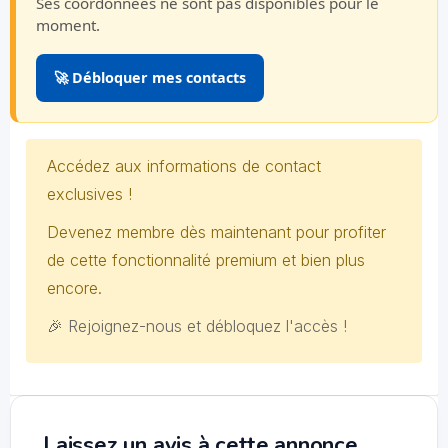
Ses coordonnées ne sont pas disponibles pour le
moment.
🚀 Débloquer mes contacts
Accédez aux informations de contact
exclusives !
Devenez membre dès maintenant pour profiter
de cette fonctionnalité premium et bien plus
encore.
🎉 Rejoignez-nous et débloquez l'accès !
Laissez un avis à cette annonce