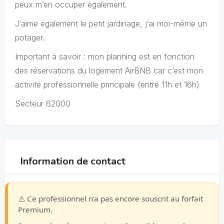
peux m’en occuper également.
J’aime également le petit jardinage, j’ai moi-même un
potager.
Important à savoir : mon planning est en fonction
des réservations du logement AirBNB car c’est mon
activité professionnelle principale (entre 11h et 16h)
Secteur 62000
Information de contact
⚠️ Ce professionnel n'a pas encore souscrit au forfait
Premium.