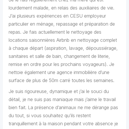
lourdement malade, en relais des auxiliaires de vie.
J’ai plusieurs expériences en CESU employeur
particulier en ménage, repassage et préparation de
repas. Je fais actuellement le nettoyage des
locations saisonnières Airbnb en nettoyage complet
à chaque départ (aspiration, lavage, dépoussiérage,
sanitaires et salle de bain, changement de literie,
remise en ordre pour les prochains voyageurs). Je
nettoie également une agence immobilière d’une
surface de plus de 50m carré toutes les semaines.
Je suis rigoureuse, dynamique et j’ai le souci du
détail, je ne suis pas maniaque mais j’aime le travail
bien fait. La présence d’animaux ne me dérange pas
du tout, si vous souhaitez qu’ils restent
tranquillement à la maison pendant votre absence je