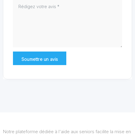
Notre plateforme dédiée à l'aide aux seniors facilite la mise en