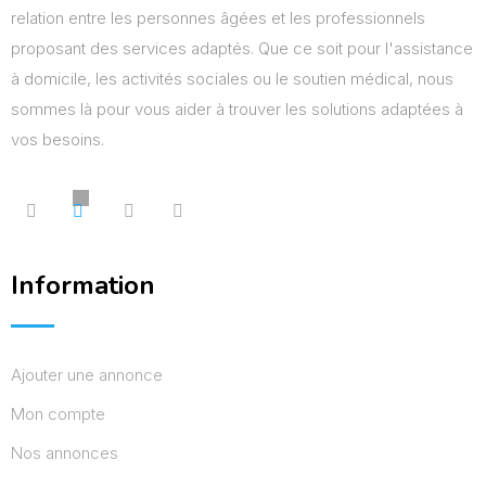
relation entre les personnes âgées et les professionnels
proposant des services adaptés. Que ce soit pour l'assistance
à domicile, les activités sociales ou le soutien médical, nous
sommes là pour vous aider à trouver les solutions adaptées à
vos besoins.
Information
Ajouter une annonce
Mon compte
Nos annonces