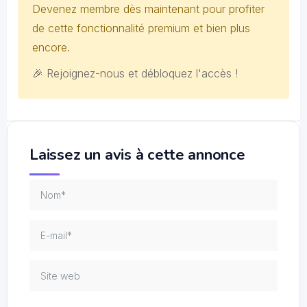
Devenez membre dès maintenant pour profiter
de cette fonctionnalité premium et bien plus
encore.
🎉 Rejoignez-nous et débloquez l'accès !
Laissez un avis à cette annonce