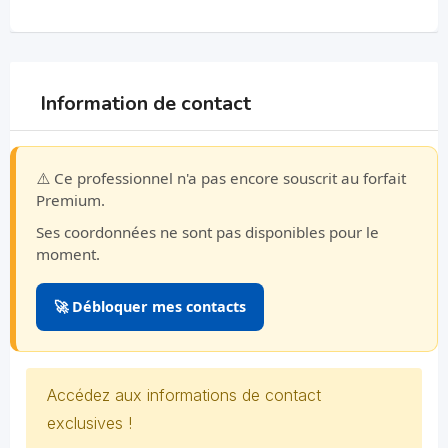
Information de contact
⚠️ Ce professionnel n'a pas encore souscrit au forfait
Premium.
Ses coordonnées ne sont pas disponibles pour le
moment.
🚀 Débloquer mes contacts
Accédez aux informations de contact
exclusives !