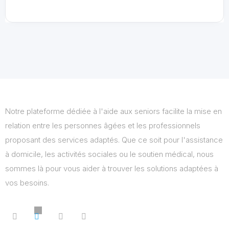
Notre plateforme dédiée à l'aide aux seniors facilite la mise en
relation entre les personnes âgées et les professionnels
proposant des services adaptés. Que ce soit pour l'assistance
à domicile, les activités sociales ou le soutien médical, nous
sommes là pour vous aider à trouver les solutions adaptées à
vos besoins.