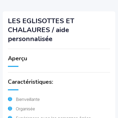
LES EGLISOTTES ET
CHALAURES / aide
personnalisée
Aperçu
Caractéristiques:
Bienveillante
Organisée