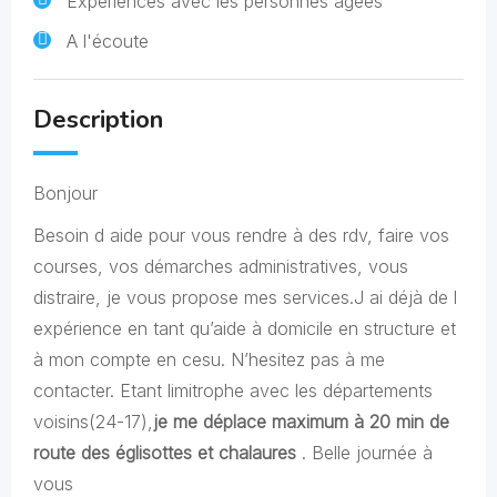
Expériences avec les personnes âgées
A l'écoute
Description
Bonjour
Besoin d aide pour vous rendre à des rdv, faire vos
courses, vos démarches administratives, vous
distraire, je vous propose mes services.J ai déjà de l
expérience en tant qu’aide à domicile en structure et
à mon compte en cesu. N’hesitez pas à me
contacter. Etant limitrophe avec les départements
voisins(24-17),
je me déplace maximum à 20 min de
route des églisottes et chalaures
. Belle journée à
vous