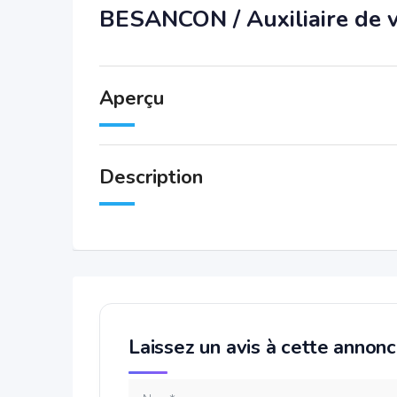
BESANCON / Auxiliaire de v
Aperçu
Description
Laissez un avis à cette annon