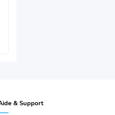
Aide & Support