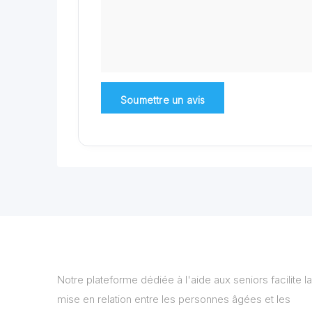
Notre plateforme dédiée à l'aide aux seniors facilite la
mise en relation entre les personnes âgées et les