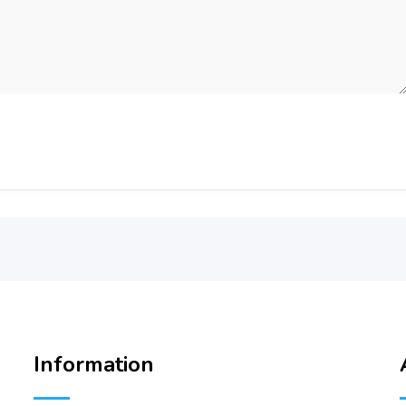
Information