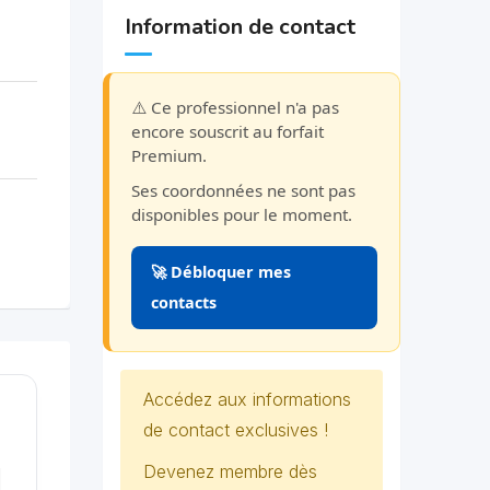
Information de contact
⚠️ Ce professionnel n'a pas
encore souscrit au forfait
Premium.
Ses coordonnées ne sont pas
disponibles pour le moment.
🚀 Débloquer mes
contacts
Accédez aux informations
de contact exclusives !
Devenez membre dès