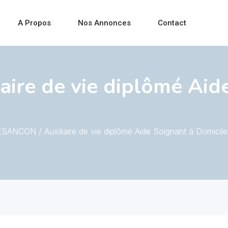
A Propos
Nos Annonces
Contact
ire de vie diplômé Aid
SANCON / Auxiliaire de vie diplômé Aide Soignant à Domicile