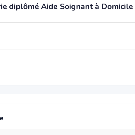
ie diplômé Aide Soignant à Domicile
ce