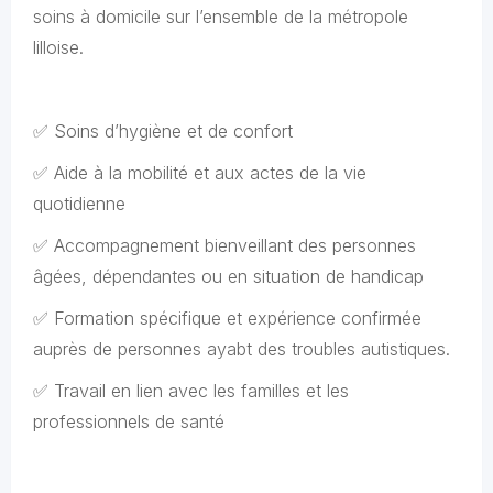
soins à domicile sur l’ensemble de la métropole
lilloise.
✅ Soins d’hygiène et de confort
✅ Aide à la mobilité et aux actes de la vie
quotidienne
✅ Accompagnement bienveillant des personnes
âgées, dépendantes ou en situation de handicap
✅ Formation spécifique et expérience confirmée
auprès de personnes ayabt des troubles autistiques.
✅ Travail en lien avec les familles et les
professionnels de santé