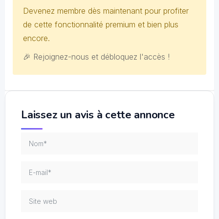
Devenez membre dès maintenant pour profiter
de cette fonctionnalité premium et bien plus
encore.
🎉 Rejoignez-nous et débloquez l'accès !
Laissez un avis à cette annonce