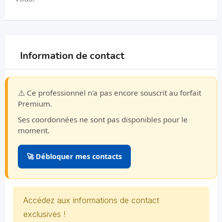
Information de contact
⚠️ Ce professionnel n'a pas encore souscrit au forfait
Premium.
Ses coordonnées ne sont pas disponibles pour le
moment.
🚀 Débloquer mes contacts
Accédez aux informations de contact
exclusives !