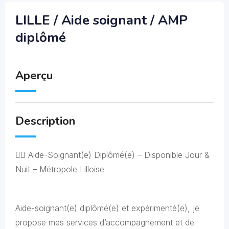
LILLE / Aide soignant / AMP
diplômé
Aperçu
Description
👨‍⚕️ Aide-Soignant(e) Diplômé(e) – Disponible Jour &
Nuit – Métropole Lilloise
Aide-soignant(e) diplômé(e) et expérimenté(e), je
propose mes services d’accompagnement et de