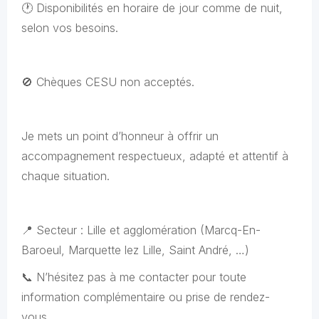
🕐 Disponibilités en horaire de jour comme de nuit,
selon vos besoins.
🚫 Chèques CESU non acceptés.
Je mets un point d’honneur à offrir un
accompagnement respectueux, adapté et attentif à
chaque situation.
📍 Secteur : Lille et agglomération (Marcq-En-
Baroeul, Marquette lez Lille, Saint André, …)
📞 N’hésitez pas à me contacter pour toute
information complémentaire ou prise de rendez-
vous.