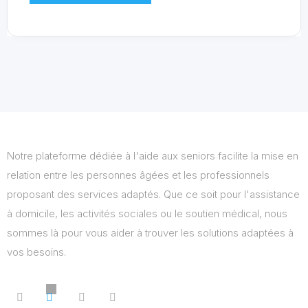
Notre plateforme dédiée à l'aide aux seniors facilite la mise en
relation entre les personnes âgées et les professionnels
proposant des services adaptés. Que ce soit pour l'assistance
à domicile, les activités sociales ou le soutien médical, nous
sommes là pour vous aider à trouver les solutions adaptées à
vos besoins.