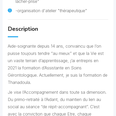
lâcher-prise"
-organisation d'atelier "thérapeutique"
Description
Aide-soignante depuis 14 ans, convaincu que l’on
puisse toujours tendre “au mieux” et que la Vie est
un vaste terrain d’apprentissage, j’ai entrepris en
2021 la formation d’Assistante en Soins
Gérontologique. Actuellement, je suis la formation de
Thanadoula.
Je vise l’Accompagnement dans toute sa dimension.
Du primo-retraité à l’Aidant, du maintien du lien au
social au séance “de répit-accompagnant”. C’est
avec la conviction que chaque Etre, chaque