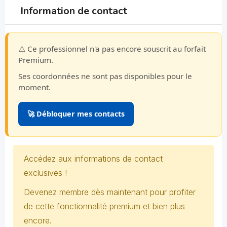
Information de contact
⚠️ Ce professionnel n'a pas encore souscrit au forfait
Premium.
Ses coordonnées ne sont pas disponibles pour le
moment.
🚀 Débloquer mes contacts
Accédez aux informations de contact
exclusives !
Devenez membre dès maintenant pour profiter
de cette fonctionnalité premium et bien plus
encore.