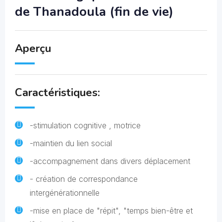
de Thanadoula (fin de vie)
Aperçu
Caractéristiques:
-stimulation cognitive , motrice
-maintien du lien social
-accompagnement dans divers déplacement
- création de correspondance
intergénérationnelle
-mise en place de "répit", "temps bien-être et