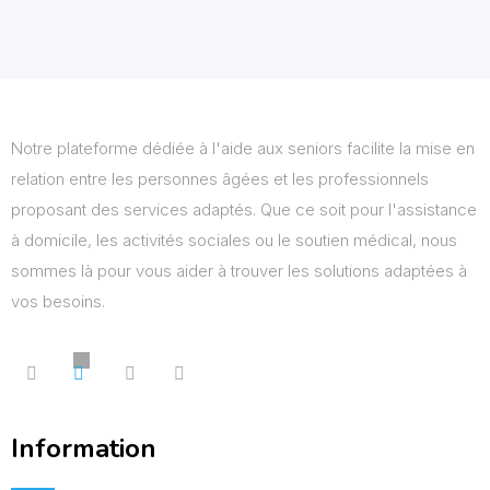
Notre plateforme dédiée à l'aide aux seniors facilite la mise en
relation entre les personnes âgées et les professionnels
proposant des services adaptés. Que ce soit pour l'assistance
à domicile, les activités sociales ou le soutien médical, nous
sommes là pour vous aider à trouver les solutions adaptées à
vos besoins.
Information