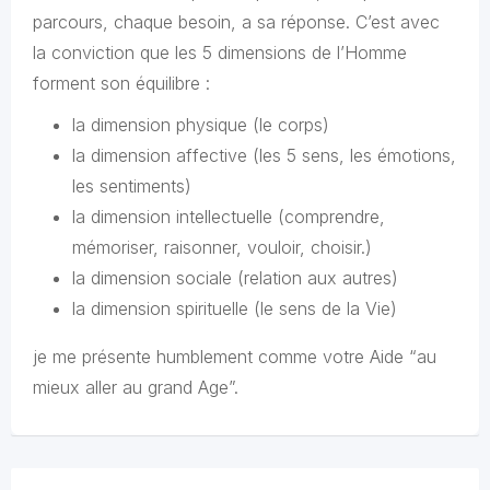
parcours, chaque besoin, a sa réponse. C’est avec
la conviction que les 5 dimensions de l’Homme
forment son équilibre :
la dimension physique (le corps)
la dimension affective (les 5 sens, les émotions,
les sentiments)
la dimension intellectuelle (comprendre,
mémoriser, raisonner, vouloir, choisir.)
la dimension sociale (relation aux autres)
la dimension spirituelle (le sens de la Vie)
je me présente humblement comme votre Aide “au
mieux aller au grand Age”.