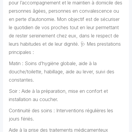
pour l’accompagnement et le maintien à domicile des
personnes âgées, personnes en convalescence ou
en perte d’autonomie. Mon objectif est de sécuriser
le quotidien de vos proches tout en leur permettant
de rester sereinement chez eux, dans le respect de
leurs habitudes et de leur dignité. 🩺 Mes prestations
principales :
Matin : Soins d’hygiène globale, aide à la
douche/toilette, habillage, aide au lever, suivi des
constantes.
Soir : Aide à la préparation, mise en confort et
installation au coucher.
Continuité des soins : Interventions régulières les
jours fériés.
Aide à la prise des traitements médicamenteux