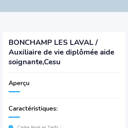
BONCHAMP LES LAVAL /
Auxiliaire de vie diplômée aide
soignante,Cesu
Aperçu
Caractéristiques:
Cadre légal et Tarifs :