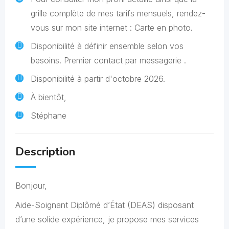
grille complète de mes tarifs mensuels, rendez-
vous sur mon site internet : Carte en photo.
Disponibilité à définir ensemble selon vos
besoins. Premier contact par messagerie .
Disponibilité à partir d'octobre 2026.
À bientôt,
Stéphane
Description
Bonjour,
Aide-Soignant Diplômé d’État (DEAS) disposant
d’une solide expérience, je propose mes services