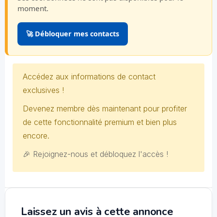
moment.
🚀 Débloquer mes contacts
Accédez aux informations de contact
exclusives !
Devenez membre dès maintenant pour profiter
de cette fonctionnalité premium et bien plus
encore.
🎉 Rejoignez-nous et débloquez l'accès !
Laissez un avis à cette annonce