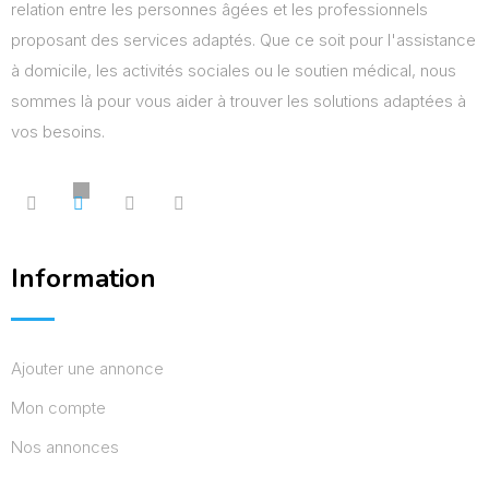
relation entre les personnes âgées et les professionnels
proposant des services adaptés. Que ce soit pour l'assistance
à domicile, les activités sociales ou le soutien médical, nous
sommes là pour vous aider à trouver les solutions adaptées à
vos besoins.
Information
Ajouter une annonce
Mon compte
Nos annonces