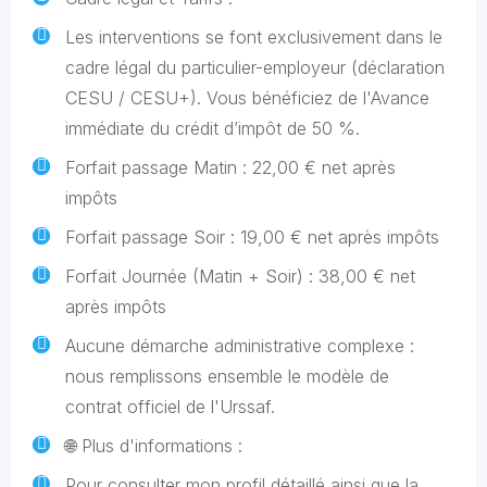
Les interventions se font exclusivement dans le
cadre légal du particulier-employeur (déclaration
CESU / CESU+). Vous bénéficiez de l'Avance
immédiate du crédit d’impôt de 50 %.
Forfait passage Matin : 22,00 € net après
impôts
Forfait passage Soir : 19,00 € net après impôts
Forfait Journée (Matin + Soir) : 38,00 € net
après impôts
Aucune démarche administrative complexe :
nous remplissons ensemble le modèle de
contrat officiel de l'Urssaf.
🌐 Plus d'informations :
Pour consulter mon profil détaillé ainsi que la