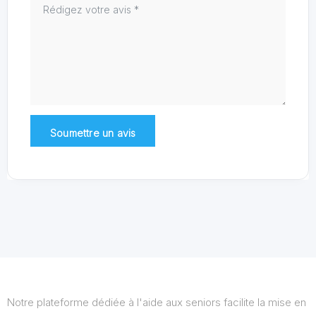
Notre plateforme dédiée à l'aide aux seniors facilite la mise en