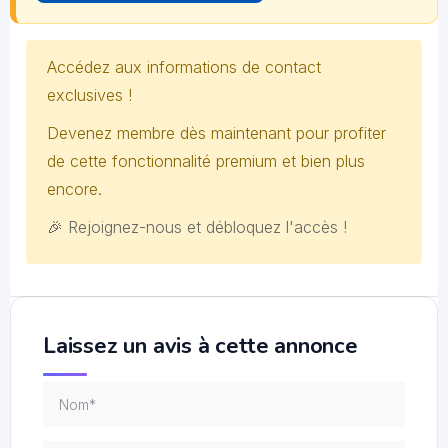
Accédez aux informations de contact
exclusives !
Devenez membre dès maintenant pour profiter
de cette fonctionnalité premium et bien plus
encore.
🎉 Rejoignez-nous et débloquez l'accès !
Laissez un avis à cette annonce