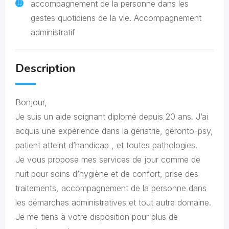
accompagnement de la personne dans les
gestes quotidiens de la vie. Accompagnement
administratif
Description
Bonjour,
Je suis un aide soignant diplomé depuis 20 ans. J’ai
acquis une expérience dans la gériatrie, géronto-psy,
patient atteint d’handicap , et toutes pathologies.
Je vous propose mes services de jour comme de
nuit pour soins d’hygiène et de confort, prise des
traitements, accompagnement de la personne dans
les démarches administratives et tout autre domaine.
Je me tiens à votre disposition pour plus de