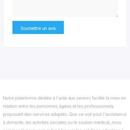
Notre plateforme dédiée à l'aide aux seniors facilite la mise en
relation entre les personnes âgées et les professionnels
proposant des services adaptés. Que ce soit pour l'assistance
à domicile, les activités sociales ou le soutien médical, nous