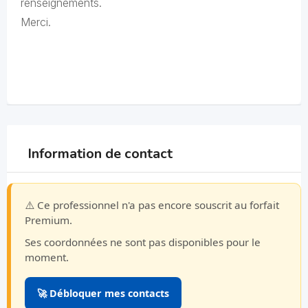
renseignements.
Merci.
Information de contact
⚠️ Ce professionnel n'a pas encore souscrit au forfait
Premium.
Ses coordonnées ne sont pas disponibles pour le
moment.
🚀 Débloquer mes contacts