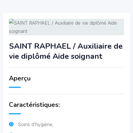
SAINT RAPHAEL / Auxiliaire de
vie diplômé Aide soignant
Aperçu
Caractéristiques:
Soins d’hygiène,