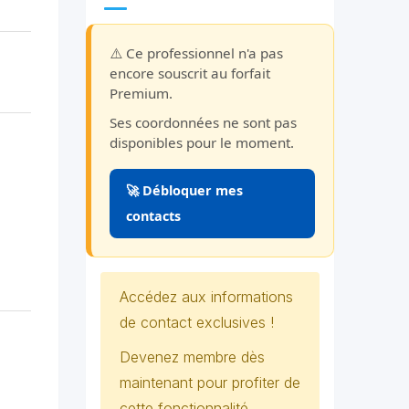
⚠️ Ce professionnel n'a pas
encore souscrit au forfait
Premium.
Ses coordonnées ne sont pas
disponibles pour le moment.
🚀 Débloquer mes
contacts
Accédez aux informations
de contact exclusives !
Devenez membre dès
maintenant pour profiter de
cette fonctionnalité