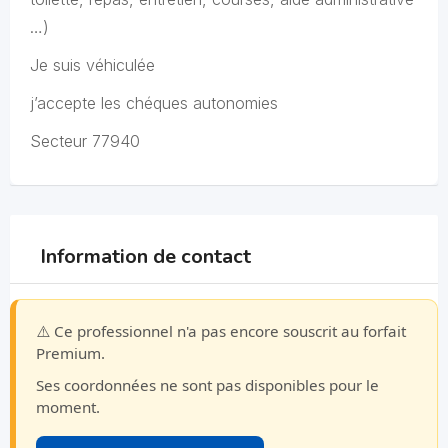
…)
Je suis véhiculée
j’accepte les chéques autonomies
Secteur 77940
Information de contact
⚠️ Ce professionnel n'a pas encore souscrit au forfait
Premium.
Ses coordonnées ne sont pas disponibles pour le
moment.