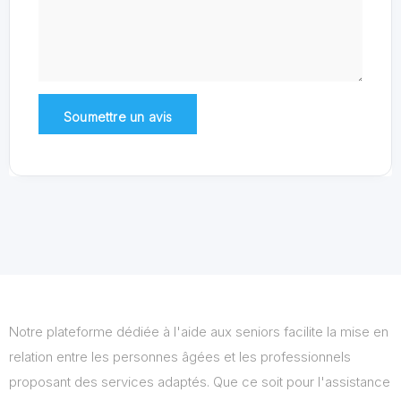
Notre plateforme dédiée à l'aide aux seniors facilite la mise en
relation entre les personnes âgées et les professionnels
proposant des services adaptés. Que ce soit pour l'assistance