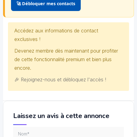
🚀 Débloquer mes contacts
Accédez aux informations de contact
exclusives !
Devenez membre dès maintenant pour profiter
de cette fonctionnalité premium et bien plus
encore.
🎉 Rejoignez-nous et débloquez l'accès !
Laissez un avis à cette annonce