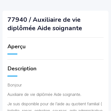
77940 / Auxiliaire de vie
diplômée Aide soignante
Aperçu
Description
Bonjour
Auxiliaire de vie diplômée Aide soignante.
Je suis disponible pour de l’aide au quotient familial (
toilette, repas, entretien, courses, aide administrative