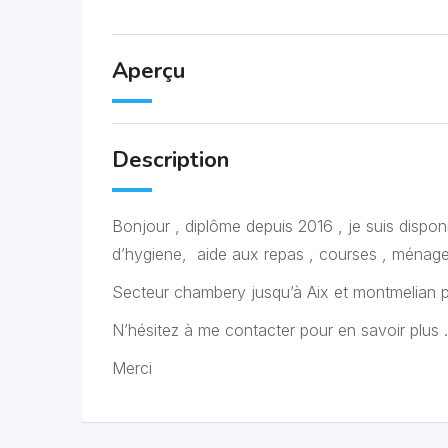
Aperçu
Description
Bonjour , diplôme depuis 2016 , je suis disponi
d’hygiene, aide aux repas , courses , mén
Secteur chambery jusqu’à Aix et montmelian 
N’hésitez à me contacter pour en savoir plus .
Merci