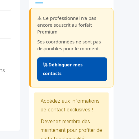
⚠️ Ce professionnel n'a pas
encore souscrit au forfait
Premium.
Ses coordonnées ne sont pas
disponibles pour le moment.
🚀 Débloquer mes
ins
contacts
Accédez aux informations
de contact exclusives !
Devenez membre dès
maintenant pour profiter de
cette fonctionnalité