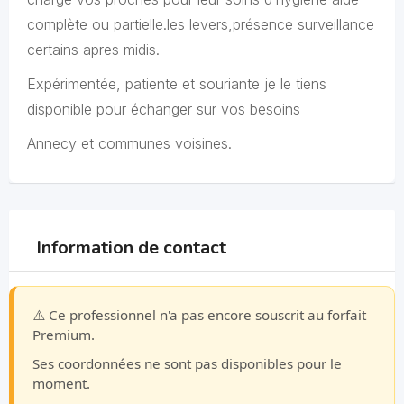
complète ou partielle.les levers,présence surveillance
certains apres midis.
Expérimentée, patiente et souriante je le tiens
disponible pour échanger sur vos besoins
Annecy et communes voisines.
Information de contact
⚠️ Ce professionnel n'a pas encore souscrit au forfait
Premium.
Ses coordonnées ne sont pas disponibles pour le
moment.