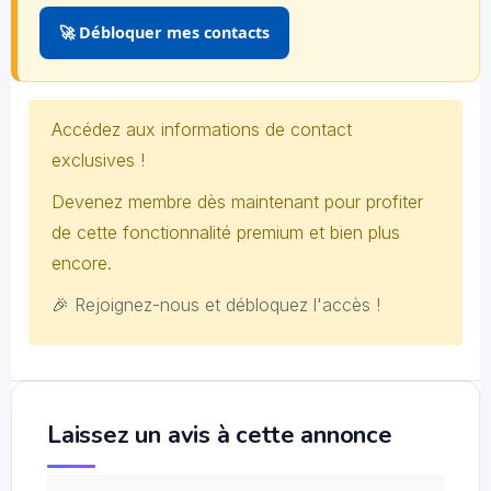
🚀 Débloquer mes contacts
Accédez aux informations de contact
exclusives !
Devenez membre dès maintenant pour profiter
de cette fonctionnalité premium et bien plus
encore.
🎉 Rejoignez-nous et débloquez l'accès !
Laissez un avis à cette annonce