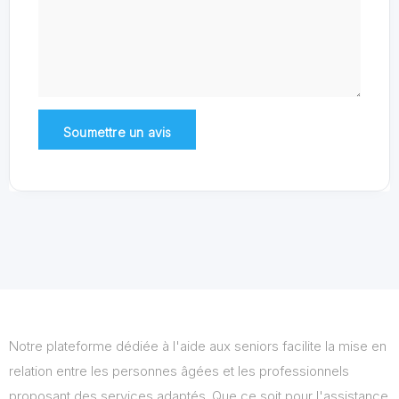
Notre plateforme dédiée à l'aide aux seniors facilite la mise en
relation entre les personnes âgées et les professionnels
proposant des services adaptés. Que ce soit pour l'assistance