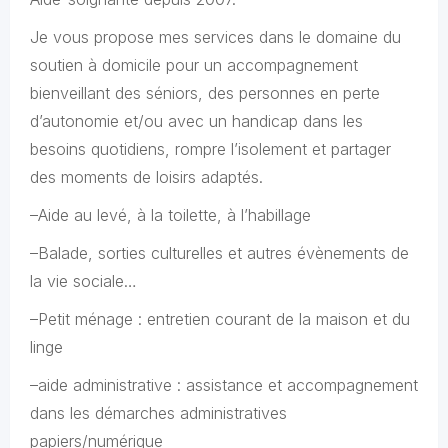
Je vous propose mes services dans le domaine du
soutien à domicile pour un accompagnement
bienveillant des séniors, des personnes en perte
d’autonomie et/ou avec un handicap dans les
besoins quotidiens, rompre l’isolement et partager
des moments de loisirs adaptés.
–Aide au levé, à la toilette, à l’habillage
–Balade, sorties culturelles et autres évènements de
la vie sociale…
–Petit ménage : entretien courant de la maison et du
linge
–aide administrative : assistance et accompagnement
dans les démarches administratives
papiers/numérique