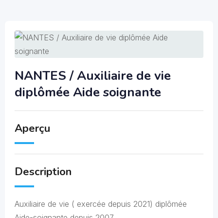
NANTES / Auxiliaire de vie
diplômée Aide soignante
Aperçu
Description
Auxiliaire de vie ( exercée depuis 2021) diplômée
Aide-soignante depuis 2007.