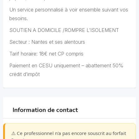
Un service personnalisé à voir ensemble suivant vos
besoins.
SOUTIEN A DOMICILE /ROMPRE L’ISOLEMENT
Secteur : Nantes et ses alentours
Tarif horaire: 18€ net CP compris
Paiement en CESU uniquement – abattement 50%
crédit d’impôt
Information de contact
⚠️ Ce professionnel n'a pas encore souscrit au forfait