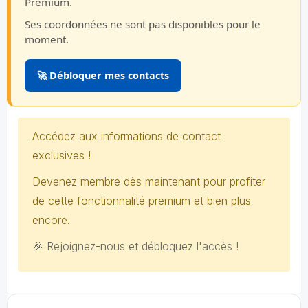
Premium.
Ses coordonnées ne sont pas disponibles pour le
moment.
🚀 Débloquer mes contacts
Accédez aux informations de contact
exclusives !
Devenez membre dès maintenant pour profiter
de cette fonctionnalité premium et bien plus
encore.
🎉 Rejoignez-nous et débloquez l'accès !