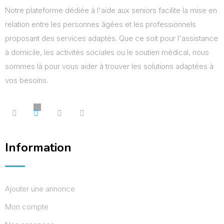
Notre plateforme dédiée à l'aide aux seniors facilite la mise en
relation entre les personnes âgées et les professionnels
proposant des services adaptés. Que ce soit pour l'assistance
à domicile, les activités sociales ou le soutien médical, nous
sommes là pour vous aider à trouver les solutions adaptées à
vos besoins.
Information
Ajouter une annonce
Mon compte