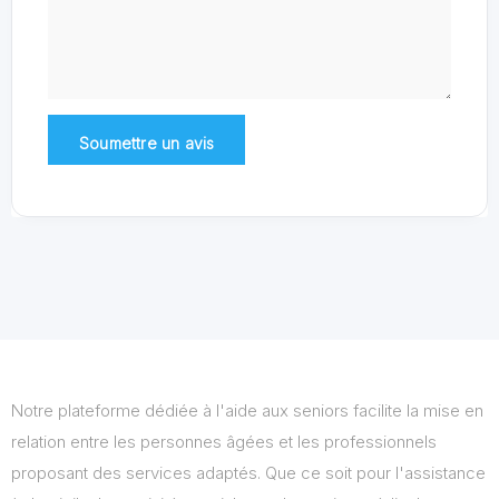
Notre plateforme dédiée à l'aide aux seniors facilite la mise en
relation entre les personnes âgées et les professionnels
proposant des services adaptés. Que ce soit pour l'assistance