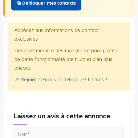
🚀 Débloquer mes contacts
Accédez aux informations de contact
exclusives !
Devenez membre dès maintenant pour profiter
de cette fonctionnalité premium et bien plus
encore.
🎉 Rejoignez-nous et débloquez l'accès !
Laissez un avis à cette annonce