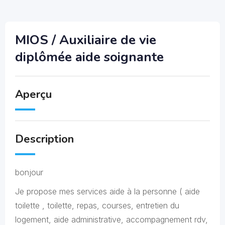
MIOS / Auxiliaire de vie
diplômée aide soignante
Aperçu
Description
bonjour
Je propose mes services aide à la personne ( aide
toilette , toilette, repas, courses, entretien du
logement, aide administrative, accompagnement rdv,