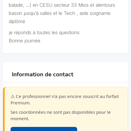
balade, …) en CESU secteur 33 Mios et alentours
bassin jusqu’à salles et le Teich , aide soignante
diplômé
je réponds à toutes les questions
Bonne journée
Information de contact
⚠️ Ce professionnel n'a pas encore souscrit au forfait
Premium.
Ses coordonnées ne sont pas disponibles pour le
moment.