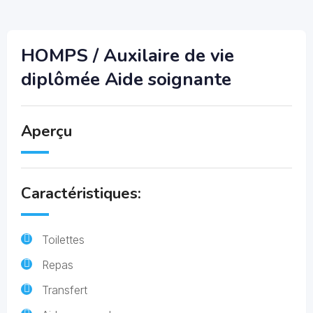
HOMPS / Auxilaire de vie
diplômée Aide soignante
Aperçu
Caractéristiques:
Toilettes
Repas
Transfert