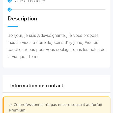
Aide au coucher
Description
Bonjour, je suis Aide-soignante,, je vous propose
mes services à domicile, soins d’hygiène, Aide au
coucher, repas pour vous soulager dans les actes de
la vie quotidienne,
Information de contact
⚠️ Ce professionnel n'a pas encore souscrit au forfait
Premium.