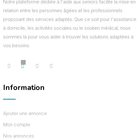
Notre plateforme dédiée à l'aide aux seniors facilite la mise en
relation entre les personnes âgées et les professionnels
proposant des services adaptés. Que ce soit pour l'assistance
à domicile, les activités sociales ou le soutien médical, nous
sommes là pour vous aider à trouver les solutions adaptées à
vos besoins.
Information
Ajouter une annonce
Mon compte
Nos annonces