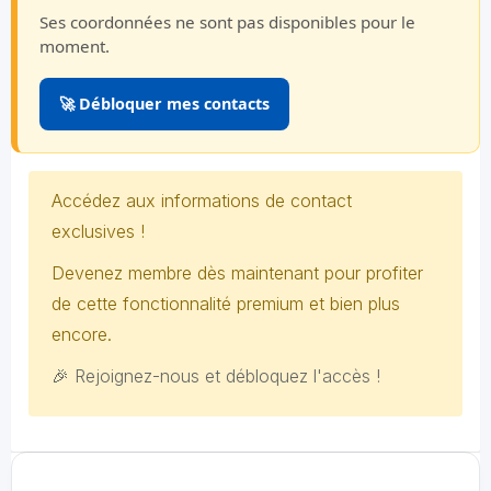
Ses coordonnées ne sont pas disponibles pour le
moment.
🚀 Débloquer mes contacts
Accédez aux informations de contact
exclusives !
Devenez membre dès maintenant pour profiter
de cette fonctionnalité premium et bien plus
encore.
🎉 Rejoignez-nous et débloquez l'accès !