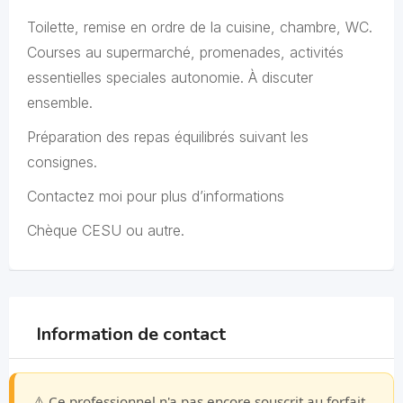
Toilette, remise en ordre de la cuisine, chambre, WC.
Courses au supermarché, promenades, activités
essentielles speciales autonomie. À discuter
ensemble.
Préparation des repas équilibrés suivant les
consignes.
Contactez moi pour plus d’informations
Chèque CESU ou autre.
Information de contact
⚠️ Ce professionnel n'a pas encore souscrit au forfait