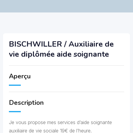
BISCHWILLER / Auxiliaire de
vie diplômée aide soignante
Aperçu
Description
Je vous propose mes services d’aide soignante
auxiliaire de vie sociale 19€ de l’heure.