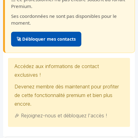
Premium.
Ses coordonnées ne sont pas disponibles pour le
moment.
🚀 Débloquer mes contacts
Accédez aux informations de contact
exclusives !
Devenez membre dès maintenant pour profiter
de cette fonctionnalité premium et bien plus
encore.
🎉 Rejoignez-nous et débloquez l'accès !