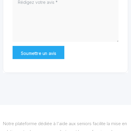
Notre plateforme dédiée à l'aide aux seniors facilite la mise en