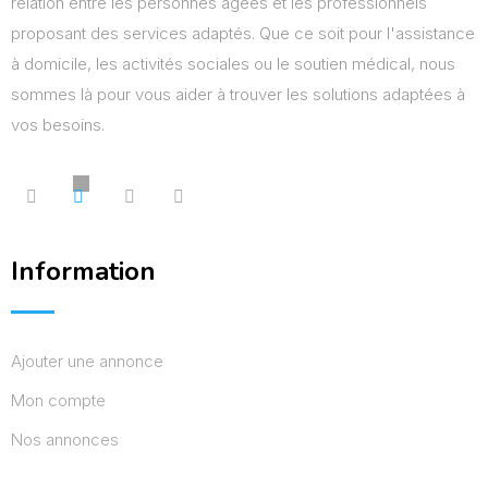
relation entre les personnes âgées et les professionnels
proposant des services adaptés. Que ce soit pour l'assistance
à domicile, les activités sociales ou le soutien médical, nous
sommes là pour vous aider à trouver les solutions adaptées à
vos besoins.
Information
Ajouter une annonce
Mon compte
Nos annonces