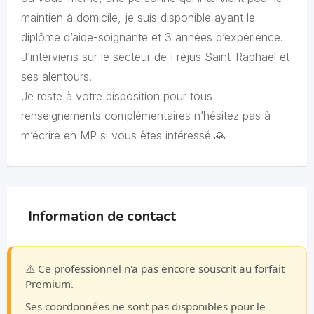
maintien à domicile, je suis disponible ayant le
diplôme d’aide-soignante et 3 années d’expérience.
J’interviens sur le secteur de Fréjus Saint-Raphaël et
ses alentours.
Je reste à votre disposition pour tous
renseignements complémentaires n’hésitez pas à
m’écrire en MP si vous êtes intéressé 🙏
Information de contact
⚠️ Ce professionnel n'a pas encore souscrit au forfait
Premium.
Ses coordonnées ne sont pas disponibles pour le