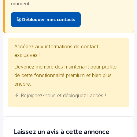
moment.
🚀 Débloquer mes contacts
Accédez aux informations de contact
exclusives !
Devenez membre dès maintenant pour profiter
de cette fonctionnalité premium et bien plus
encore.
🎉 Rejoignez-nous et débloquez l'accès !
Laissez un avis à cette annonce