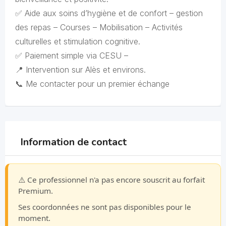
✅ Aide aux soins d’hygiène et de confort – gestion
des repas – Courses – Mobilisation – Activités
culturelles et stimulation cognitive.
✅ Paiement simple via CESU –
📍 Intervention sur Alès et environs.
📞 Me contacter pour un premier échange
Information de contact
⚠️ Ce professionnel n'a pas encore souscrit au forfait
Premium.
Ses coordonnées ne sont pas disponibles pour le
moment.