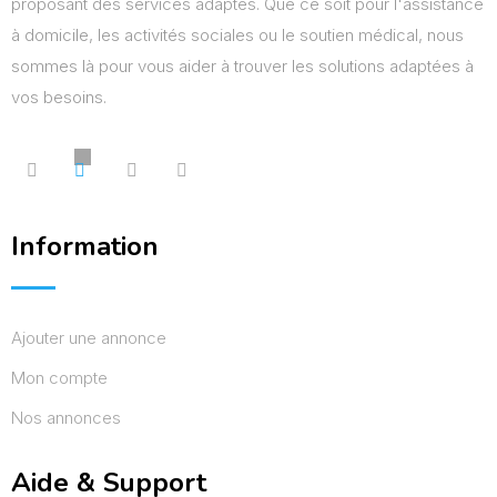
proposant des services adaptés. Que ce soit pour l'assistance
à domicile, les activités sociales ou le soutien médical, nous
sommes là pour vous aider à trouver les solutions adaptées à
vos besoins.
Information
Ajouter une annonce
Mon compte
Nos annonces
Aide & Support