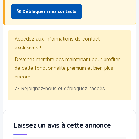
🚀 Débloquer mes contacts
Accédez aux informations de contact
exclusives !
Devenez membre dès maintenant pour profiter
de cette fonctionnalité premium et bien plus
encore.
🎉 Rejoignez-nous et débloquez l'accès !
Laissez un avis à cette annonce