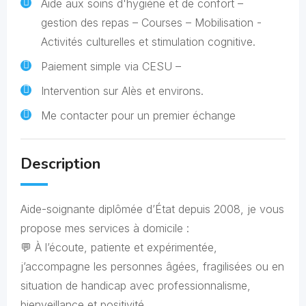
Aide aux soins d'hygiène et de confort –
gestion des repas – Courses – Mobilisation -
Activités culturelles et stimulation cognitive.
Paiement simple via CESU –
Intervention sur Alès et environs.
Me contacter pour un premier échange
Description
Aide-soignante diplômée d’État depuis 2008, je vous
propose mes services à domicile :
💬 À l’écoute, patiente et expérimentée,
j’accompagne les personnes âgées, fragilisées ou en
situation de handicap avec professionnalisme,
bienveillance et positivité.