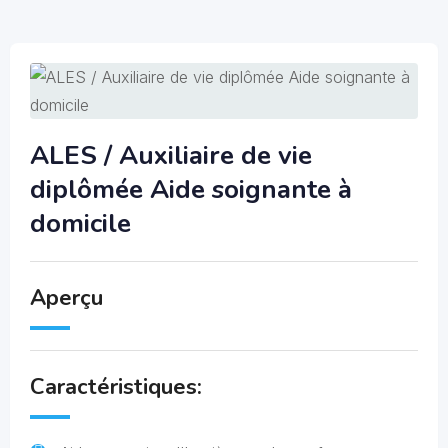
ALES / Auxiliaire de vie
diplômée Aide soignante à
domicile
Aperçu
Caractéristiques: