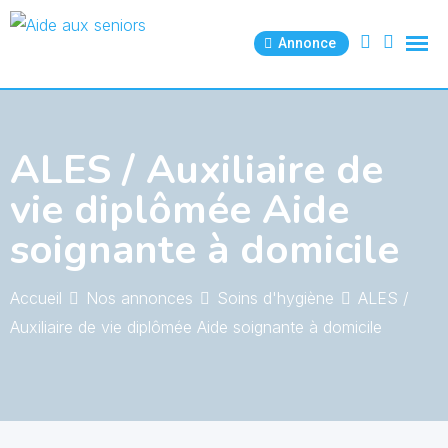
Skip
to
Annonce
content
ALES / Auxiliaire de
vie diplômée Aide
soignante à domicile
Accueil
Nos annonces
Soins d'hygiène
ALES /
Auxiliaire de vie diplômée Aide soignante à domicile