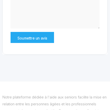
Notre plateforme dédiée à l'aide aux seniors facilite la mise en
relation entre les personnes âgées et les professionnels