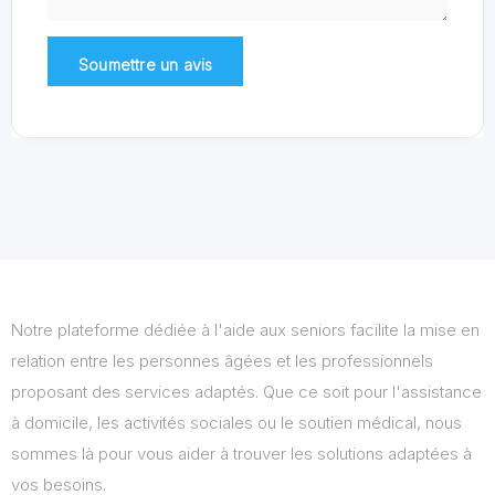
Notre plateforme dédiée à l'aide aux seniors facilite la mise en
relation entre les personnes âgées et les professionnels
proposant des services adaptés. Que ce soit pour l'assistance
à domicile, les activités sociales ou le soutien médical, nous
sommes là pour vous aider à trouver les solutions adaptées à
vos besoins.