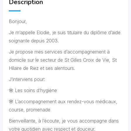
Description
Bonjour,
Je m’appelle Elodie, je suis titulaire du diplôme d’aide
soignante depuis 2003.
Je propose mes services d’accompagnement à
domicile sur le secteur de St Gilles Croix de Vie, St
Hilaire de Riez et ses alentours.
J’interviens pour:
🌸 Les soins d’hygiène
🌸 L’accompagnement aux rendez-vous médicaux,
course, promenade
Bienveillante, à l’écoute, je vous accompagne dans
votre quotidien avec respect et douceur.