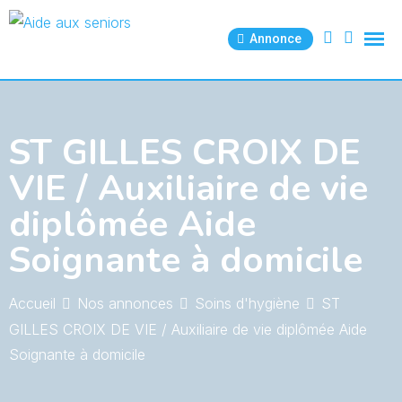
Skip
to
Annonce
content
ST GILLES CROIX DE
VIE / Auxiliaire de vie
diplômée Aide
Soignante à domicile
Accueil
Nos annonces
Soins d'hygiène
ST
GILLES CROIX DE VIE / Auxiliaire de vie diplômée Aide
Soignante à domicile