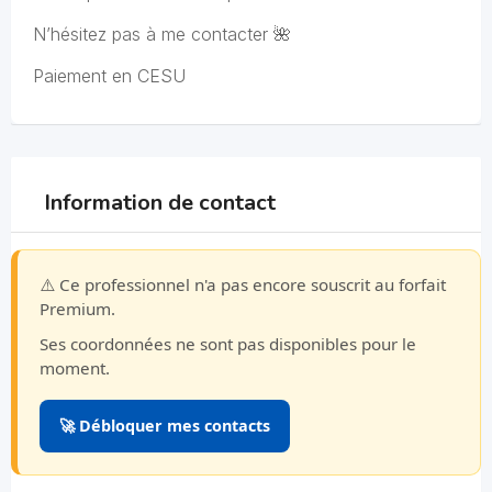
N’hésitez pas à me contacter 🌺
Paiement en CESU
Information de contact
⚠️ Ce professionnel n'a pas encore souscrit au forfait
Premium.
Ses coordonnées ne sont pas disponibles pour le
moment.
🚀 Débloquer mes contacts