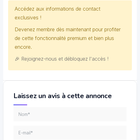
Accédez aux informations de contact
exclusives !
Devenez membre dès maintenant pour profiter
de cette fonctionnalité premium et bien plus
encore.
🎉 Rejoignez-nous et débloquez l'accès !
Laissez un avis à cette annonce