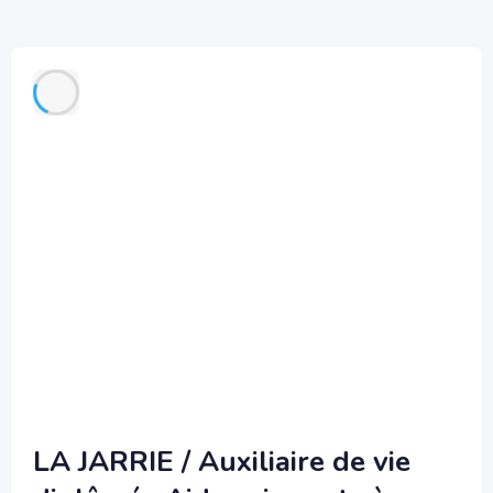
LA JARRIE / Auxiliaire de vie