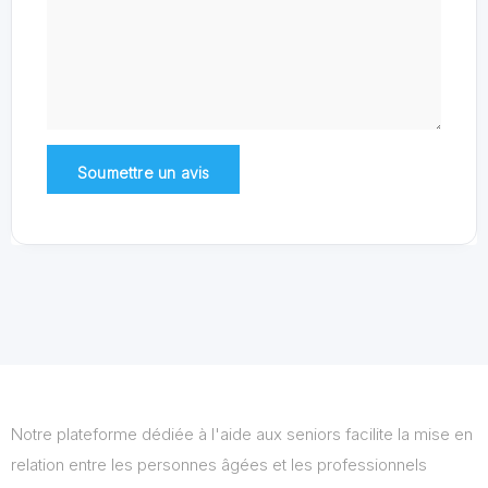
Notre plateforme dédiée à l'aide aux seniors facilite la mise en
relation entre les personnes âgées et les professionnels