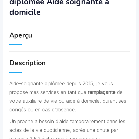
diplômée Aide soignante à
domicile
Aperçu
Description
Aide-soignante diplômée depuis 2015, je vous
propose mes services en tant que
remplaçante
de
votre auxiliaire de vie ou aide à domicile, durant ses
congés ou en cas d’absence.
Un proche a besoin d’aide temporairement dans les
actes de la vie quotidienne, après une chute par
exemple ? N’hésitez pas à me contacter.