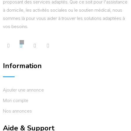
proposant des services adaptés. Que ce soit pour l'assistance
à domicile, les activités sociales ou le soutien médical, nous
sommes là pour vous aider à trouver les solutions adaptées à
vos besoins.
Information
Ajouter une annonce
Mon compte
Nos annonces
Aide & Support