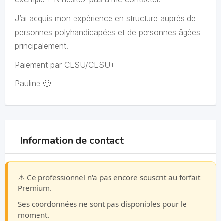
J’ai acquis mon expérience en structure auprès de
personnes polyhandicapées et de personnes âgées
principalement.
Paiement par CESU/CESU+
Pauline 🙂
Information de contact
⚠️ Ce professionnel n'a pas encore souscrit au forfait
Premium.
Ses coordonnées ne sont pas disponibles pour le
moment.