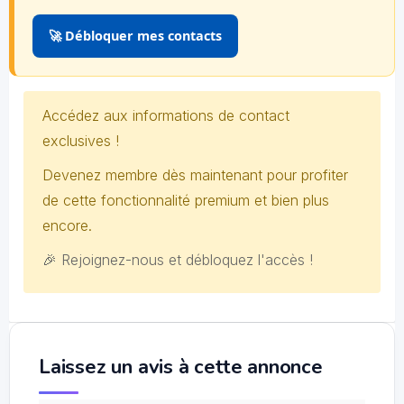
🚀 Débloquer mes contacts
Accédez aux informations de contact
exclusives !
Devenez membre dès maintenant pour profiter
de cette fonctionnalité premium et bien plus
encore.
🎉 Rejoignez-nous et débloquez l'accès !
Laissez un avis à cette annonce