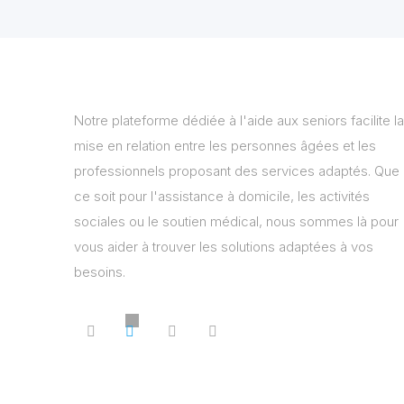
Notre plateforme dédiée à l'aide aux seniors facilite la
mise en relation entre les personnes âgées et les
professionnels proposant des services adaptés. Que
ce soit pour l'assistance à domicile, les activités
sociales ou le soutien médical, nous sommes là pour
vous aider à trouver les solutions adaptées à vos
besoins.