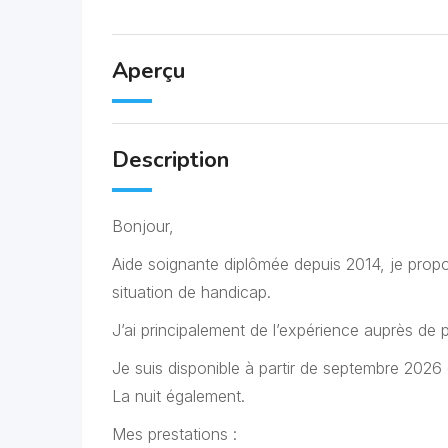
Aperçu
Description
Bonjour,
Aide soignante diplômée depuis 2014, je prop
situation de handicap.
J’ai principalement de l’expérience auprès de
Je suis disponible à partir de septembre 2026 
La nuit également.
Mes prestations :