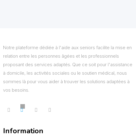
Notre plateforme dédiée à l'aide aux seniors facilite la mise en
relation entre les personnes âgées et les professionnels
proposant des services adaptés. Que ce soit pour l'assistance
à domicile, les activités sociales ou le soutien médical, nous
sommes là pour vous aider à trouver les solutions adaptées à
vos besoins.
Information