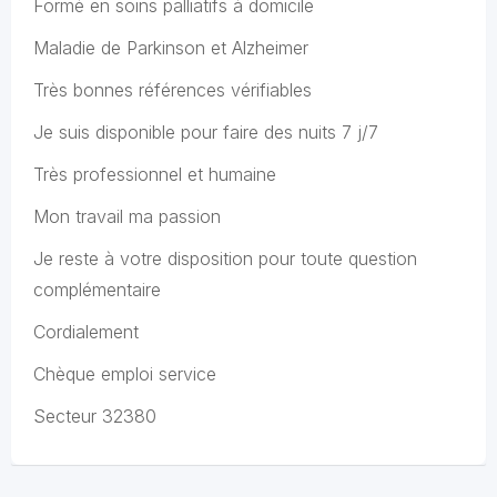
Formé en soins palliatifs à domicile
Maladie de Parkinson et Alzheimer
Très bonnes références vérifiables
Je suis disponible pour faire des nuits 7 j/7
Très professionnel et humaine
Mon travail ma passion
Je reste à votre disposition pour toute question
complémentaire
Cordialement
Chèque emploi service
Secteur 32380