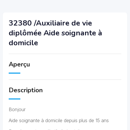
32380 /Auxiliaire de vie
diplômée Aide soignante à
domicile
Aperçu
Description
Bonjour
Aide soignante à domicile depuis plus de 15 ans