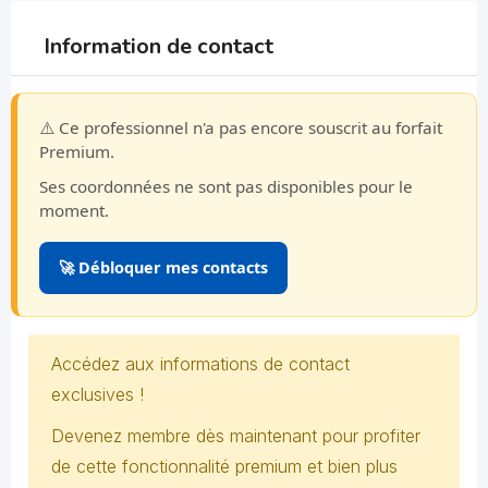
Information de contact
⚠️ Ce professionnel n'a pas encore souscrit au forfait
Premium.
Ses coordonnées ne sont pas disponibles pour le
moment.
🚀 Débloquer mes contacts
Accédez aux informations de contact
exclusives !
Devenez membre dès maintenant pour profiter
de cette fonctionnalité premium et bien plus