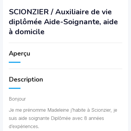
SCIONZIER / Auxiliaire de vie
diplômée Aide-Soignante, aide
à domicile
Aperçu
Description
Bonjour
Je me prénomme Madeleine j’habite à Scionzier, je
suis aide soignante Diplômée avec 8 années
d’expériences.