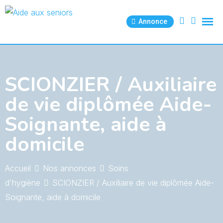
Skip
to
Annonce
content
SCIONZIER / Auxiliaire
de vie diplômée Aide-
Soignante, aide à
domicile
Accueil
Nos annonces
Soins
d'hygiène
SCIONZIER / Auxiliaire de vie diplômée Aide-
Soignante, aide à domicile