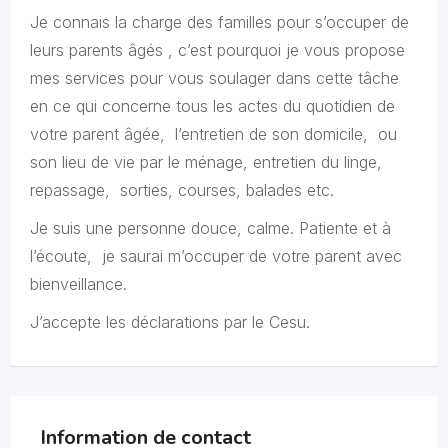
Je connais la charge des familles pour s’occuper de
leurs parents âgés , c’est pourquoi je vous propose
mes services pour vous soulager dans cette tâche
en ce qui concerne tous les actes du quotidien de
votre parent âgée, l’entretien de son domicile, ou
son lieu de vie par le ménage, entretien du linge,
repassage, sorties, courses, balades etc.
Je suis une personne douce, calme. Patiente et à
l’écoute, je saurai m’occuper de votre parent avec
bienveillance.
J’accepte les déclarations par le Cesu.
Information de contact