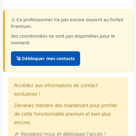
⚠️ Ce professionnel n'a pas encore souscrit au forfait
Premium.
Ses coordonnées ne sont pas disponibles pour le
moment.
🚀 Débloquer mes contacts
Accédez aux informations de contact
exclusives !
Devenez membre dès maintenant pour profiter
de cette fonctionnalité premium et bien plus
encore.
🎉 Rejoignez-nous et débloquez l'accès !