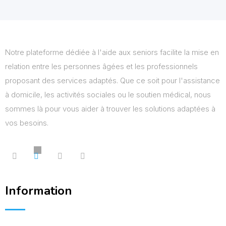
Notre plateforme dédiée à l'aide aux seniors facilite la mise en
relation entre les personnes âgées et les professionnels
proposant des services adaptés. Que ce soit pour l'assistance
à domicile, les activités sociales ou le soutien médical, nous
sommes là pour vous aider à trouver les solutions adaptées à
vos besoins.
Information