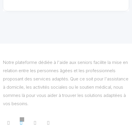
Notre plateforme dédiée à l'aide aux seniors facilite la mise en
relation entre les personnes âgées et les professionnels
proposant des services adaptés. Que ce soit pour l'assistance
à domicile, les activités sociales ou le soutien médical, nous
sommes là pour vous aider à trouver les solutions adaptées à
vos besoins.