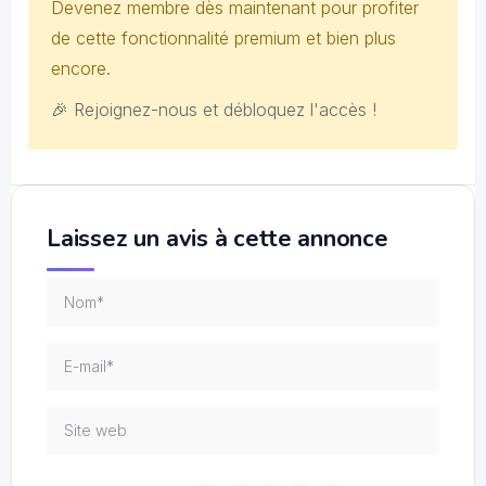
Devenez membre dès maintenant pour profiter
de cette fonctionnalité premium et bien plus
encore.
🎉 Rejoignez-nous et débloquez l'accès !
Laissez un avis à cette annonce