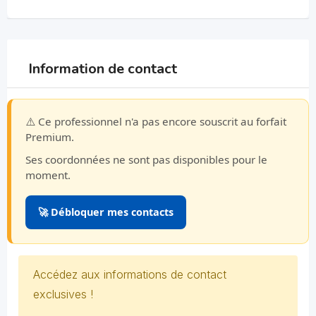
Information de contact
⚠️ Ce professionnel n'a pas encore souscrit au forfait
Premium.
Ses coordonnées ne sont pas disponibles pour le
moment.
🚀 Débloquer mes contacts
Accédez aux informations de contact
exclusives !