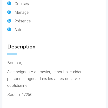
Courses
Ménage
Présence
Autres...
Description
Bonjour,
Aide soignante de métier, je souhaite aider les
personnes agées dans les actes de la vie
quotidienne.
Secteur 17250