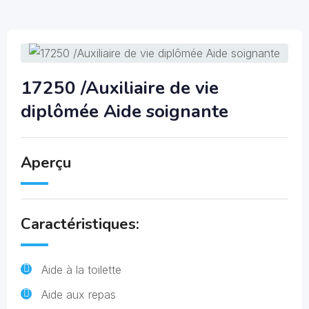
17250 /Auxiliaire de vie
diplômée Aide soignante
Aperçu
Caractéristiques:
Aide à la toilette
Aide aux repas