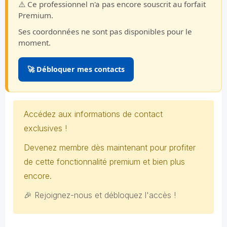
⚠️ Ce professionnel n'a pas encore souscrit au forfait
Premium.
Ses coordonnées ne sont pas disponibles pour le
moment.
🚀 Débloquer mes contacts
Accédez aux informations de contact
exclusives !
Devenez membre dès maintenant pour profiter
de cette fonctionnalité premium et bien plus
encore.
🎉 Rejoignez-nous et débloquez l'accès !