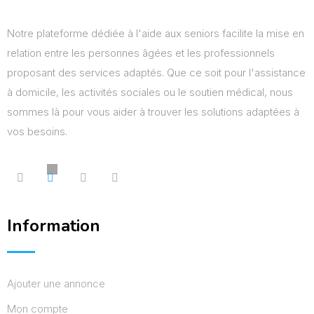
Notre plateforme dédiée à l'aide aux seniors facilite la mise en
relation entre les personnes âgées et les professionnels
proposant des services adaptés. Que ce soit pour l'assistance
à domicile, les activités sociales ou le soutien médical, nous
sommes là pour vous aider à trouver les solutions adaptées à
vos besoins.
Information
Ajouter une annonce
Mon compte