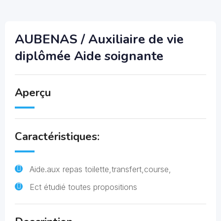
AUBENAS / Auxiliaire de vie
diplômée Aide soignante
Aperçu
Caractéristiques:
Aide.aux repas toilette,transfert,course,
Ect étudié toutes propositions