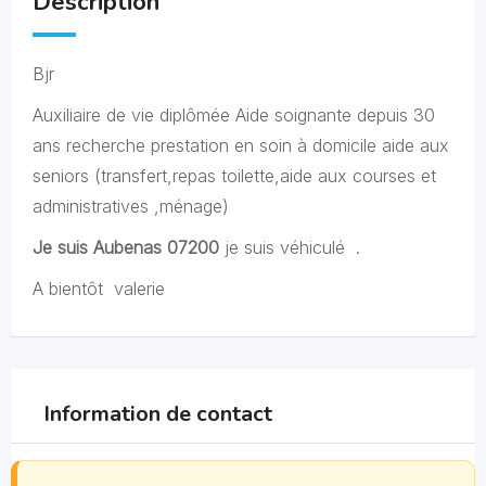
Description
Bjr
Auxiliaire de vie diplômée Aide soignante depuis 30
ans recherche prestation en soin à domicile aide aux
seniors (transfert,repas toilette,aide aux courses et
administratives ,ménage)
Je suis Aubenas 07200
je suis véhiculé .
A bientôt valerie
Information de contact