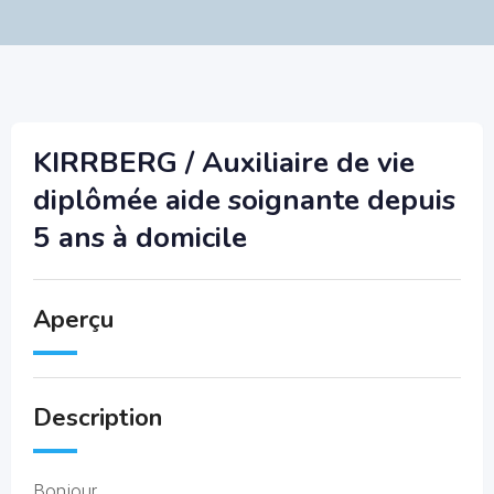
KIRRBERG / Auxiliaire de vie
diplômée aide soignante depuis
5 ans à domicile
Aperçu
Description
Bonjour,