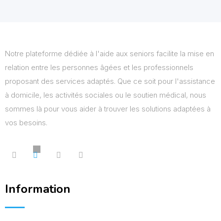
Notre plateforme dédiée à l'aide aux seniors facilite la mise en
relation entre les personnes âgées et les professionnels
proposant des services adaptés. Que ce soit pour l'assistance
à domicile, les activités sociales ou le soutien médical, nous
sommes là pour vous aider à trouver les solutions adaptées à
vos besoins.
Information