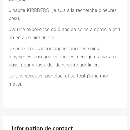
J’habite KIRRBERG, je suis à la recherche d’heures
cesu.
J’ai une expérience de 5 ans en soins à domicile et 1
an en auxiliaire de vie.
Je peux vous accompagner pour les soins
d’hygiènes ainsi que les tâches ménagères mais tout
aussi pour vous aider dans votre quotidien.
Je suis sérieuse, ponctuel et surtout j’aime mon
métier.
Information de contact