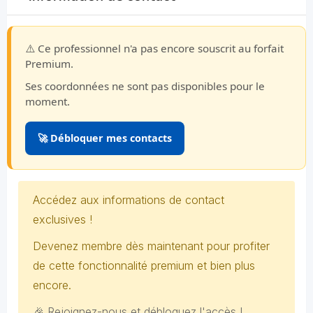
⚠️ Ce professionnel n'a pas encore souscrit au forfait
Premium.
Ses coordonnées ne sont pas disponibles pour le
moment.
🚀 Débloquer mes contacts
Accédez aux informations de contact
exclusives !
Devenez membre dès maintenant pour profiter
de cette fonctionnalité premium et bien plus
encore.
🎉 Rejoignez-nous et débloquez l'accès !