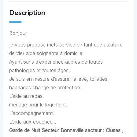
Description
Bonjour
je vous propose mets service en tant que auxiliaire
de vie/ aide soignante à domicile.
Ayant 5ans d’expérience auprès de toutes
pathologies et toutes âges .
Je suis en mesure d’assurer le levé, toilettes,
habillages change de protection.
L’aide au repas.
ménage pour le logement.
L’accompagnement.
L’aide aux coucher….
Garde de Nuit Secteur Bonneville secteur : Cluses ,