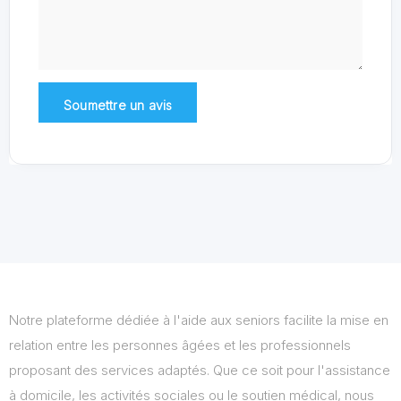
Notre plateforme dédiée à l'aide aux seniors facilite la mise en
relation entre les personnes âgées et les professionnels
proposant des services adaptés. Que ce soit pour l'assistance
à domicile, les activités sociales ou le soutien médical, nous