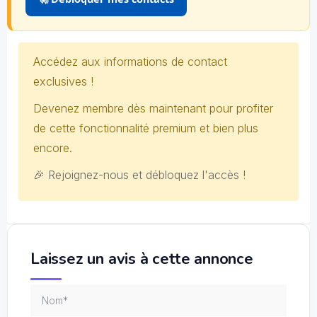
Accédez aux informations de contact
exclusives !
Devenez membre dès maintenant pour profiter
de cette fonctionnalité premium et bien plus
encore.
🎉 Rejoignez-nous et débloquez l'accès !
Laissez un avis à cette annonce