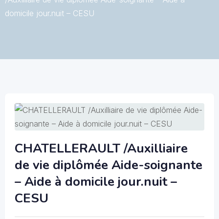
domicile jour.nuit – CESU
CHATELLERAULT /Auxilliaire
de vie diplômée Aide-soignante
– Aide à domicile jour.nuit –
CESU