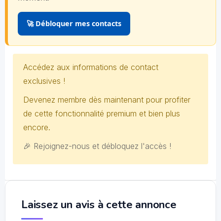
🚀 Débloquer mes contacts
Accédez aux informations de contact
exclusives !
Devenez membre dès maintenant pour profiter
de cette fonctionnalité premium et bien plus
encore.
🎉 Rejoignez-nous et débloquez l'accès !
Laissez un avis à cette annonce