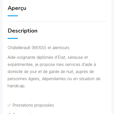
Aperçu
Description
Châtellerault (86100) et alentours
Aide-soignante diplômée d’État, sérieuse et
expérimentée, je propose mes services d’aide à
domicile de jour et de garde de nuit, auprès de
personnes âgées, dépendantes ou en situation de
handicap.
✅ Prestations proposées