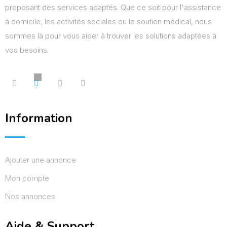
proposant des services adaptés. Que ce soit pour l'assistance
à domicile, les activités sociales ou le soutien médical, nous
sommes là pour vous aider à trouver les solutions adaptées à
vos besoins.
Information
Ajouter une annonce
Mon compte
Nos annonces
Aide & Support