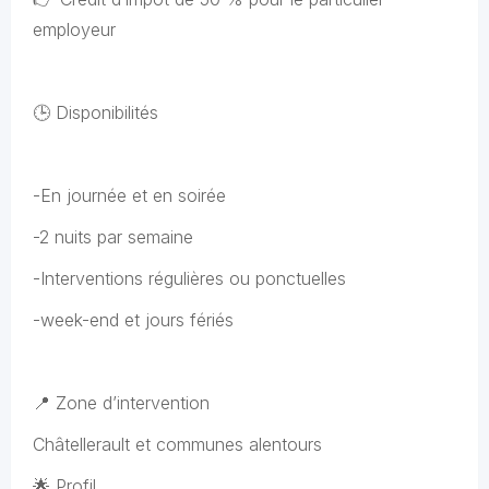
employeur
🕒 Disponibilités
-En journée et en soirée
-2 nuits par semaine
-Interventions régulières ou ponctuelles
-week-end et jours fériés
📍 Zone d’intervention
Châtellerault et communes alentours
🌟 Profil