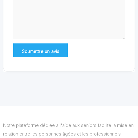
Notre plateforme dédiée à l'aide aux seniors facilite la mise en
relation entre les personnes âgées et les professionnels