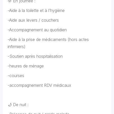
🌞 En journée :
-Aide à la toilette et à l’hygiène
-Aide aux levers / couchers
-Accompagnement au quotidien
-Aide à la prise de médicaments (hors actes
infirmiers)
-Soutien après hospitalisation
-heures de ménage
-courses
-accompagnement RDV médicaux
🌙 De nuit :