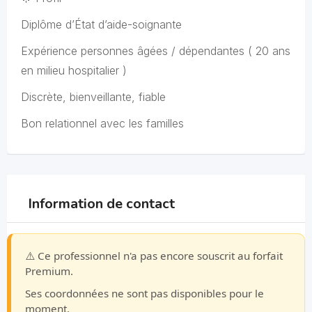
Diplôme d’État d’aide-soignante
Expérience personnes âgées / dépendantes ( 20 ans
en milieu hospitalier )
Discrète, bienveillante, fiable
Bon relationnel avec les familles
Information de contact
⚠️ Ce professionnel n'a pas encore souscrit au forfait
Premium.
Ses coordonnées ne sont pas disponibles pour le
moment.