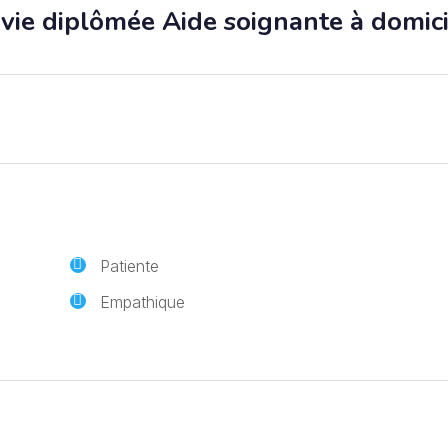
vie diplômée Aide soignante à domici
Patiente
Empathique