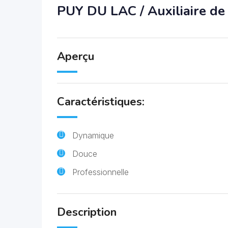
PUY DU LAC / Auxiliaire de 
Aperçu
Caractéristiques:
Dynamique
Douce
Professionnelle
Description