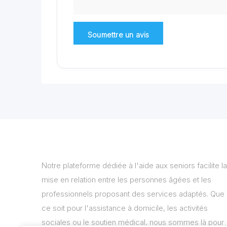
Notre plateforme dédiée à l'aide aux seniors facilite la
mise en relation entre les personnes âgées et les
professionnels proposant des services adaptés. Que
ce soit pour l'assistance à domicile, les activités
sociales ou le soutien médical, nous sommes là pour