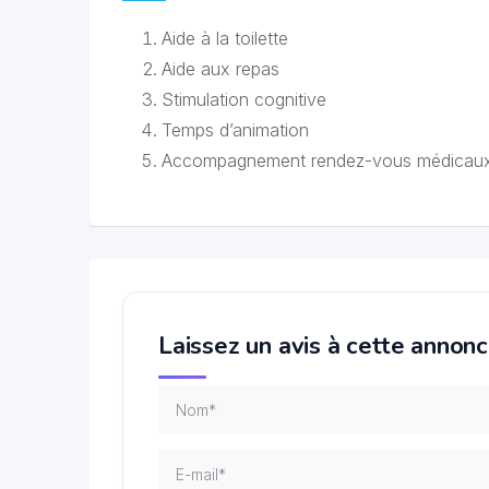
Aide à la toilette
Aide aux repas
Stimulation cognitive
Temps d’animation
Accompagnement rendez-vous médicaux
Laissez un avis à cette annon