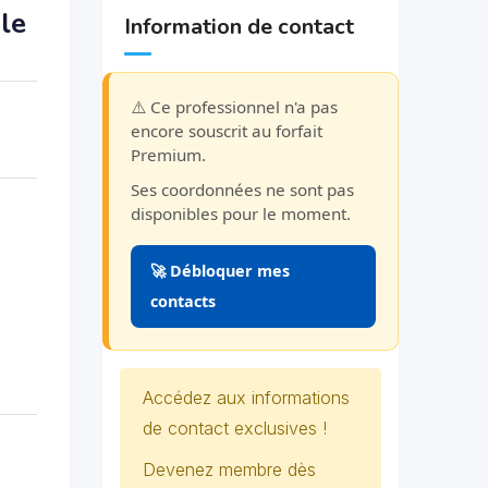
le
Information de contact
⚠️ Ce professionnel n'a pas
encore souscrit au forfait
Premium.
Ses coordonnées ne sont pas
disponibles pour le moment.
🚀 Débloquer mes
contacts
Accédez aux informations
de contact exclusives !
Devenez membre dès