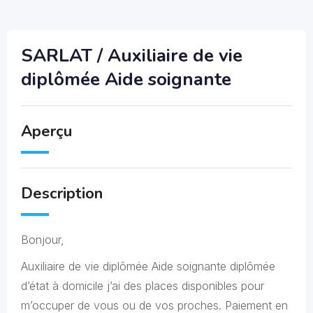
SARLAT / Auxiliaire de vie
diplômée Aide soignante
Aperçu
Description
Bonjour,
Auxiliaire de vie diplômée Aide soignante diplômée
d’état à domicile j’ai des places disponibles pour
m’occuper de vous ou de vos proches. Paiement en