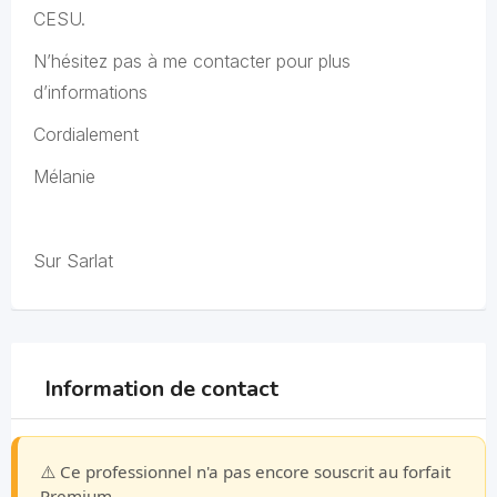
CESU.
N’hésitez pas à me contacter pour plus
d’informations
Cordialement
Mélanie
Sur Sarlat
Information de contact
⚠️ Ce professionnel n'a pas encore souscrit au forfait
Premium.