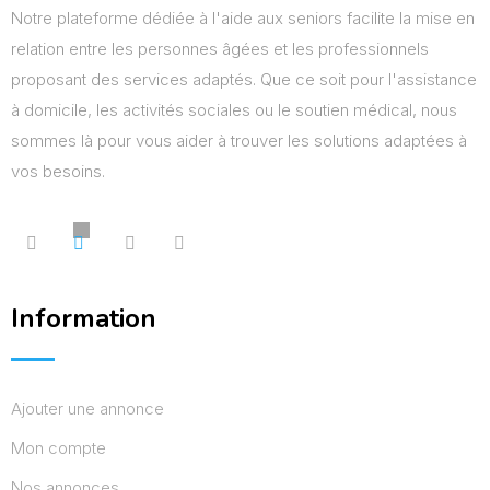
Notre plateforme dédiée à l'aide aux seniors facilite la mise en
relation entre les personnes âgées et les professionnels
proposant des services adaptés. Que ce soit pour l'assistance
à domicile, les activités sociales ou le soutien médical, nous
sommes là pour vous aider à trouver les solutions adaptées à
vos besoins.
Information
Ajouter une annonce
Mon compte
Nos annonces