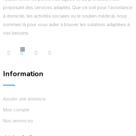
proposant des services adaptés. Que ce soit pour l'assistance
à domicile, les activités sociales ou le soutien médical, nous
sommes là pour vous aider à trouver les solutions adaptées à
vos besoins.
Information
Ajouter une annonce
Mon compte
Nos annonces