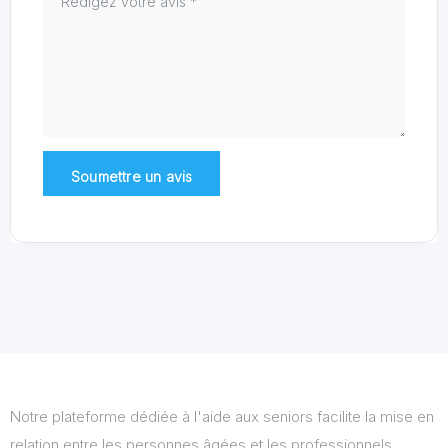
Notre plateforme dédiée à l'aide aux seniors facilite la mise en
relation entre les personnes âgées et les professionnels