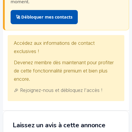
moment.
🚀 Débloquer mes contacts
Accédez aux informations de contact
exclusives !
Devenez membre dès maintenant pour profiter
de cette fonctionnalité premium et bien plus
encore.
🎉 Rejoignez-nous et débloquez l'accès !
Laissez un avis à cette annonce