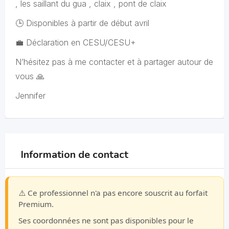
, les saillant du gua , claix , pont de claix
🕒 Disponibles à partir de début avril
💼 Déclaration en CESU/CESU+
N’hésitez pas à me contacter et à partager autour de
vous 🙏
Jennifer
Information de contact
⚠️ Ce professionnel n'a pas encore souscrit au forfait
Premium.
Ses coordonnées ne sont pas disponibles pour le