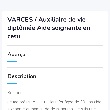
VARCES / Auxiliaire de vie
diplômée Aide soignante en
cesu
Aperçu
Description
Bonjour,
Je me présente je suis Jennifer âgée de 30 ans aide
soignante et maman de deux garson , je suis une