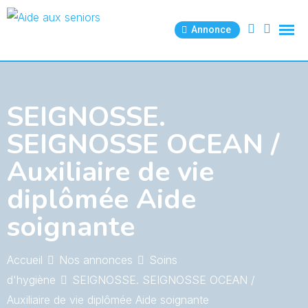
Skip
to
Annonce
content
SEIGNOSSE.
SEIGNOSSE OCEAN /
Auxiliaire de vie
diplômée Aide
soignante
Accueil
Nos annonces
Soins
d'hygiène
SEIGNOSSE. SEIGNOSSE OCEAN /
Auxiliaire de vie diplômée Aide soignante