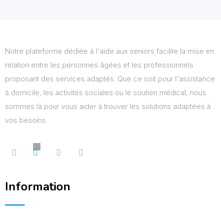
Notre plateforme dédiée à l'aide aux seniors facilite la mise en
relation entre les personnes âgées et les professionnels
proposant des services adaptés. Que ce soit pour l'assistance
à domicile, les activités sociales ou le soutien médical, nous
sommes là pour vous aider à trouver les solutions adaptées à
vos besoins.
Information