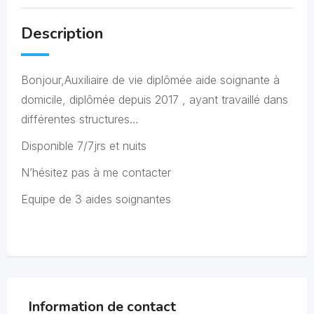
Description
Bonjour,Auxiliaire de vie diplômée aide soignante à
domicile, diplômée depuis 2017 , ayant travaillé dans
différentes structures…
Disponible 7/7jrs et nuits
N’hésitez pas à me contacter
Equipe de 3 aides soignantes
Information de contact