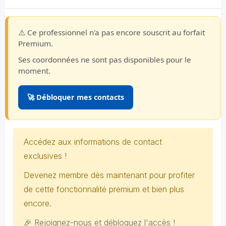
⚠️ Ce professionnel n'a pas encore souscrit au forfait
Premium.
Ses coordonnées ne sont pas disponibles pour le
moment.
🚀 Débloquer mes contacts
Accédez aux informations de contact
exclusives !
Devenez membre dès maintenant pour profiter
de cette fonctionnalité premium et bien plus
encore.
🎉 Rejoignez-nous et débloquez l'accès !