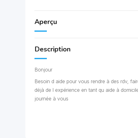
Aperçu
Description
Bonjour
Besoin d aide pour vous rendre à des rdv, fai
déjà de l expérience en tant qu aide à domici
journée à vous