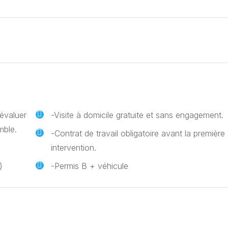
'évaluer
-Visite à domicile gratuite et sans engagement.
mble.
-Contrat de travail obligatoire avant la première
intervention.
)
-Permis B + véhicule