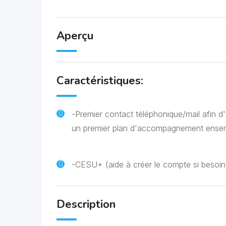
Aperçu
Caractéristiques:
-Premier contact téléphonique/mail afin d
un premier plan d'accompagnement ense
-CESU+ (aide à créer le compte si besoin
Description