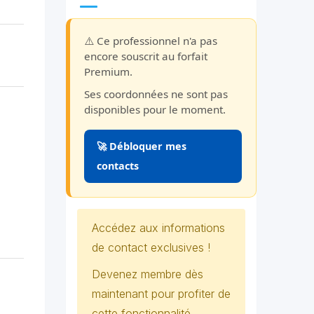
⚠️ Ce professionnel n'a pas
encore souscrit au forfait
Premium.
Ses coordonnées ne sont pas
disponibles pour le moment.
🚀 Débloquer mes
contacts
Accédez aux informations
de contact exclusives !
Devenez membre dès
maintenant pour profiter de
cette fonctionnalité