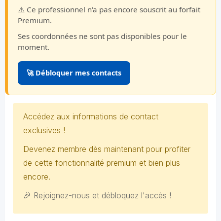
⚠️ Ce professionnel n'a pas encore souscrit au forfait
Premium.
Ses coordonnées ne sont pas disponibles pour le
moment.
🚀 Débloquer mes contacts
Accédez aux informations de contact
exclusives !
Devenez membre dès maintenant pour profiter
de cette fonctionnalité premium et bien plus
encore.
🎉 Rejoignez-nous et débloquez l'accès !