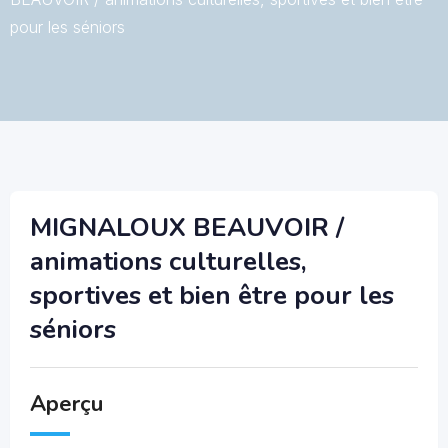
pour les séniors
MIGNALOUX BEAUVOIR /
animations culturelles,
sportives et bien être pour les
séniors
Aperçu