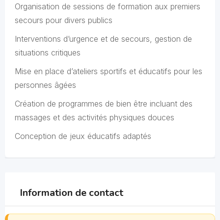
Organisation de sessions de formation aux premiers
secours pour divers publics
Interventions d’urgence et de secours, gestion de
situations critiques
Mise en place d’ateliers sportifs et éducatifs pour les
personnes âgées
Création de programmes de bien être incluant des
massages et des activités physiques douces
Conception de jeux éducatifs adaptés
Information de contact