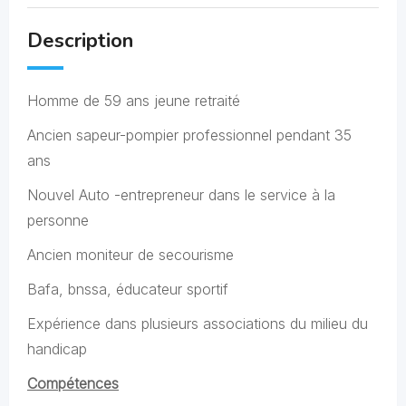
Description
Homme de 59 ans jeune retraité
Ancien sapeur-pompier professionnel pendant 35
ans
Nouvel Auto -entrepreneur dans le service à la
personne
Ancien moniteur de secourisme
Bafa, bnssa, éducateur sportif
Expérience dans plusieurs associations du milieu du
handicap
Compétences