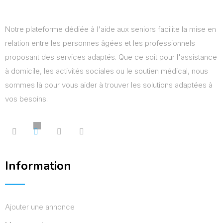
Notre plateforme dédiée à l'aide aux seniors facilite la mise en
relation entre les personnes âgées et les professionnels
proposant des services adaptés. Que ce soit pour l'assistance
à domicile, les activités sociales ou le soutien médical, nous
sommes là pour vous aider à trouver les solutions adaptées à
vos besoins.
Information
Ajouter une annonce