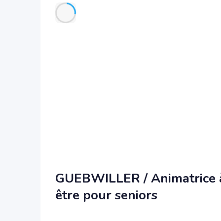
GUEBWILLER / Animatrice à
être pour seniors