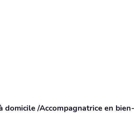
 domicile /Accompagnatrice en bien