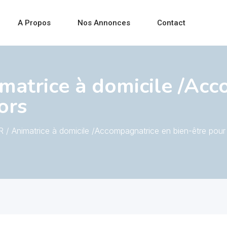
A Propos
Nos Annonces
Contact
atrice à domicile /Acc
ors
 Animatrice à domicile /Accompagnatrice en bien-être pour 