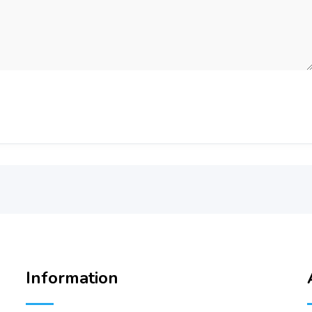
Information