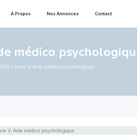
A Propos
Nos Annonces
Contact
de médico psychologiqu
600 / Anne V. Aide médico psychologique