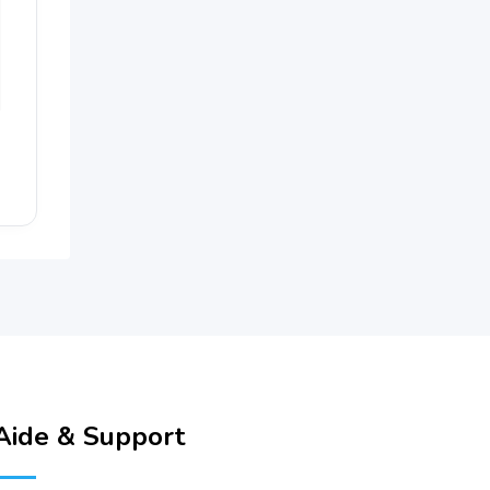
Aide & Support