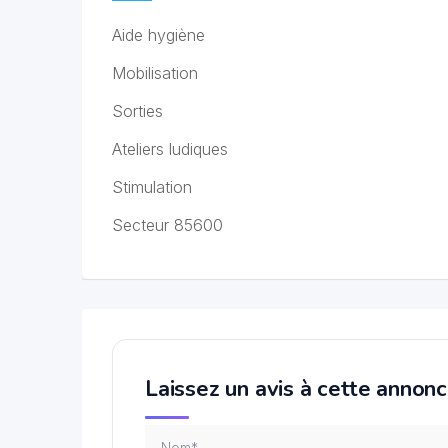
Aide hygiène
Mobilisation
Sorties
Ateliers ludiques
Stimulation
Secteur 85600
Laissez un avis à cette annon