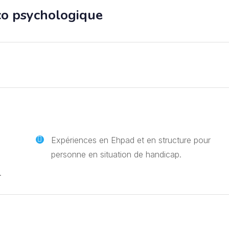
co psychologique
Expériences en Ehpad et en structure pour
personne en situation de handicap.
.