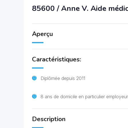
85600 / Anne V. Aide médi
Aperçu
Caractéristiques:
Diplômée depuis 2011
8 ans de domicile en particulier employeur
Description