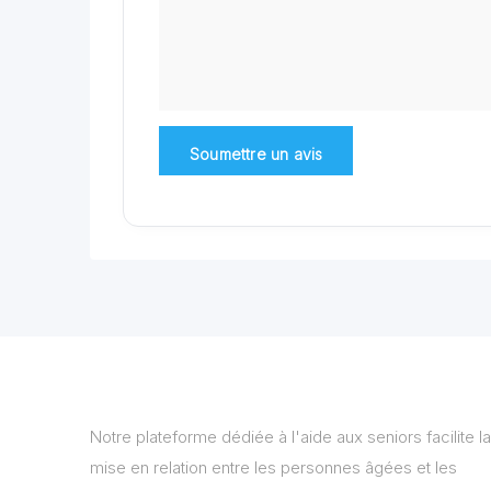
Notre plateforme dédiée à l'aide aux seniors facilite la
mise en relation entre les personnes âgées et les