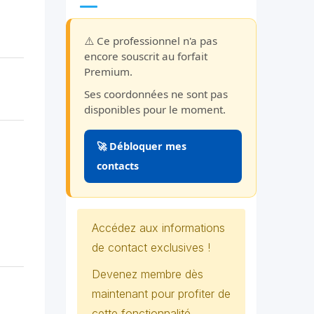
⚠️ Ce professionnel n'a pas
encore souscrit au forfait
Premium.
Ses coordonnées ne sont pas
disponibles pour le moment.
🚀 Débloquer mes
contacts
Accédez aux informations
de contact exclusives !
Devenez membre dès
maintenant pour profiter de
cette fonctionnalité