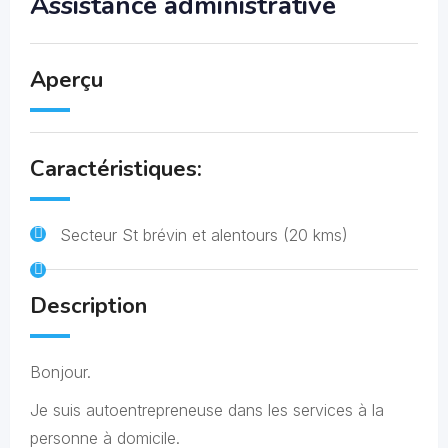
Assistance administrative
Aperçu
Caractéristiques:
Secteur St brévin et alentours (20 kms)
Description
Bonjour.
Je suis autoentrepreneuse dans les services à la
personne à domicile.