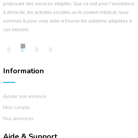
proposant des services adaptés. Que ce soit pour l'assistance
à domicile, les activités sociales ou le soutien médical, nous
sommes là pour vous aider à trouver les solutions adaptées à
vos besoins.
Information
Ajouter une annonce
Mon compte
Nos annonces
Aide & Support