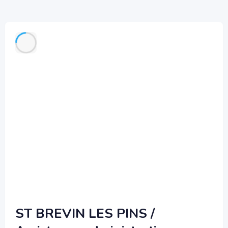
ST BREVIN LES PINS /