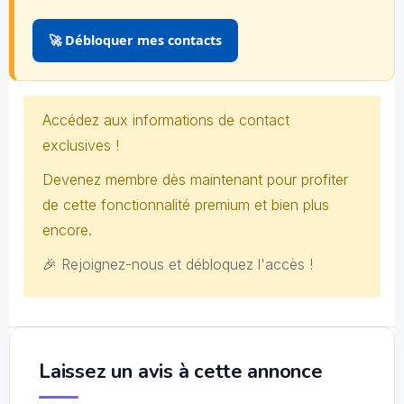
🚀 Débloquer mes contacts
Accédez aux informations de contact
exclusives !
Devenez membre dès maintenant pour profiter
de cette fonctionnalité premium et bien plus
encore.
🎉 Rejoignez-nous et débloquez l'accès !
Laissez un avis à cette annonce