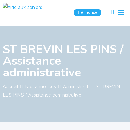
Skip
to
Annonce
content
ST BREVIN LES PINS /
Assistance
administrative
Accueil
Nos annonces
Administratif
ST BREVIN
LES PINS / Assistance administrative