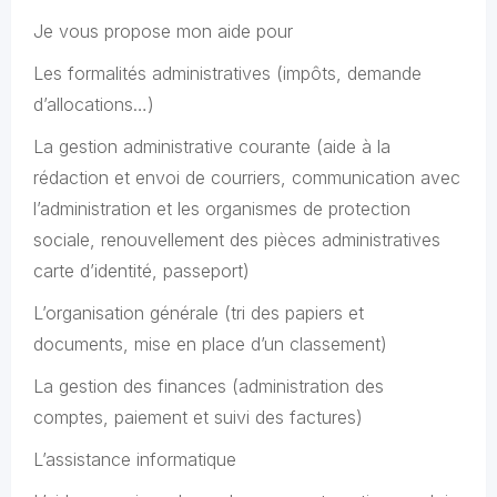
Je vous propose mon aide pour
Les formalités administratives (impôts, demande
d’allocations…)
La gestion administrative courante (aide à la
rédaction et envoi de courriers, communication avec
l’administration et les organismes de protection
sociale, renouvellement des pièces administratives
carte d’identité, passeport)
L’organisation générale (tri des papiers et
documents, mise en place d’un classement)
La gestion des finances (administration des
comptes, paiement et suivi des factures)
L’assistance informatique