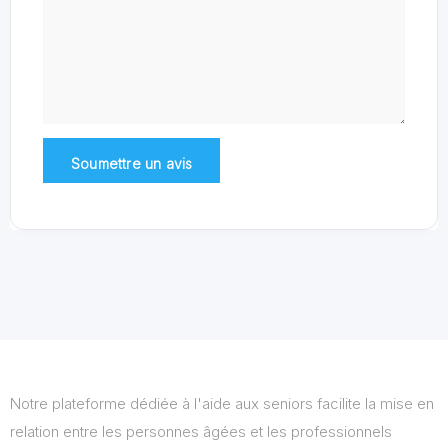
Notre plateforme dédiée à l'aide aux seniors facilite la mise en
relation entre les personnes âgées et les professionnels