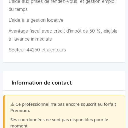
L’aide aux prises de rendez-vous et gestion emploi
du temps
L’aide à la gestion locative
Avantage fiscal avec crédit d’impôt de 50 %, éligible
à l’avance immédiate
Secteur 44250 et alentours
Information de contact
⚠️ Ce professionnel n'a pas encore souscrit au forfait
Premium.
Ses coordonnées ne sont pas disponibles pour le
moment.