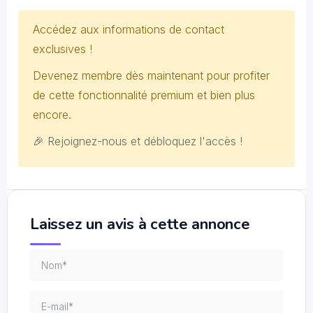
Accédez aux informations de contact
exclusives !
Devenez membre dès maintenant pour profiter
de cette fonctionnalité premium et bien plus
encore.
🎉 Rejoignez-nous et débloquez l'accès !
Laissez un avis à cette annonce