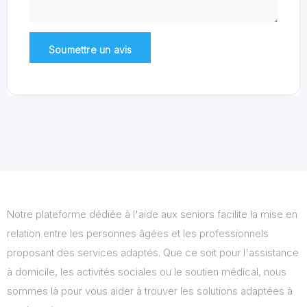
Notre plateforme dédiée à l'aide aux seniors facilite la mise en
relation entre les personnes âgées et les professionnels
proposant des services adaptés. Que ce soit pour l'assistance
à domicile, les activités sociales ou le soutien médical, nous
sommes là pour vous aider à trouver les solutions adaptées à