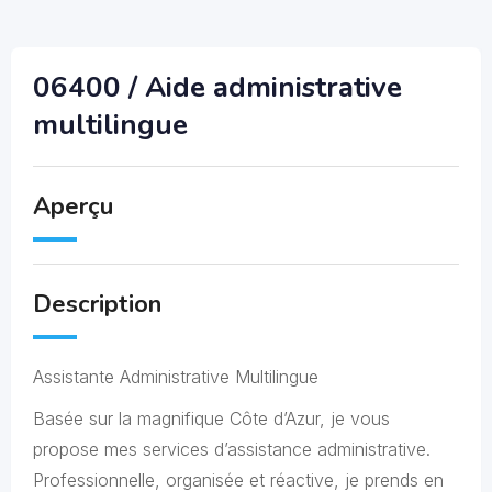
06400 / Aide administrative
multilingue
Aperçu
Description
Assistante Administrative Multilingue
Basée sur la magnifique Côte d’Azur, je vous
propose mes services d’assistance administrative.
Professionnelle, organisée et réactive, je prends en