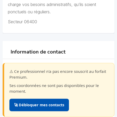
charge vos besoins administratifs, qu’ils soient
ponctuels ou réguliers.
Secteur 06400
Information de contact
⚠️ Ce professionnel n'a pas encore souscrit au forfait
Premium.
Ses coordonnées ne sont pas disponibles pour le
moment.
🚀 Débloquer mes contacts