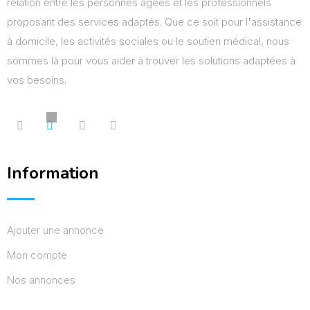
relation entre les personnes âgées et les professionnels
proposant des services adaptés. Que ce soit pour l'assistance
à domicile, les activités sociales ou le soutien médical, nous
sommes là pour vous aider à trouver les solutions adaptées à
vos besoins.
Information
Ajouter une annonce
Mon compte
Nos annonces