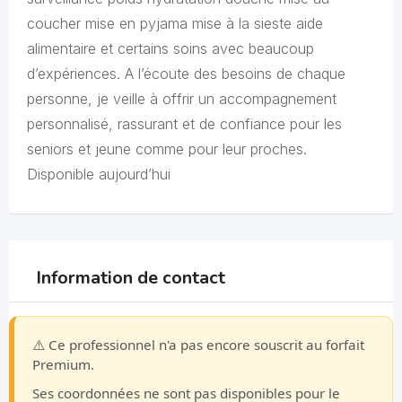
coucher mise en pyjama mise à la sieste aide
alimentaire et certains soins avec beaucoup
d’expériences. A l’écoute des besoins de chaque
personne, je veille à offrir un accompagnement
personnalisé, rassurant et de confiance pour les
seniors et jeune comme pour leur proches.
Disponible aujourd’hui
Information de contact
⚠️ Ce professionnel n'a pas encore souscrit au forfait
Premium.
Ses coordonnées ne sont pas disponibles pour le