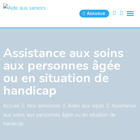
Skip
to
Annonce
content
Assistance aux soins
aux personnes âgée
ou en situation de
handicap
Accueil
Nos annonces
Aides aux repas
Assistance
aux soins aux personnes âgée ou en situation de
handicap