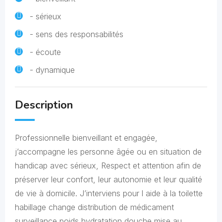
- sérieux
- sens des responsabilités
- écoute
- dynamique
Description
Professionnelle bienveillant et engagée,
j’accompagne les personne âgée ou en situation de
handicap avec sérieux, Respect et attention afin de
préserver leur confort, leur autonomie et leur qualité
de vie à domicile. J’interviens pour l aide à la toilette
habillage change distribution de médicament
surveillance poids hydratation douche mise au