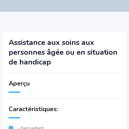
Assistance aux soins aux
personnes âgée ou en situation
de handicap
Aperçu
Caractéristiques:
- bienveillant