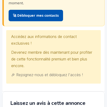
moment.
🚀 Débloquer mes contacts
Accédez aux informations de contact
exclusives !
Devenez membre dès maintenant pour profiter
de cette fonctionnalité premium et bien plus
encore.
🎉 Rejoignez-nous et débloquez l'accès !
Laissez un avis à cette annonce