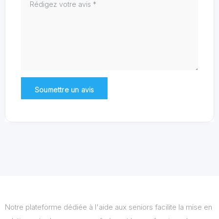
Notre plateforme dédiée à l'aide aux seniors facilite la mise en