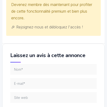
Devenez membre dès maintenant pour profiter
de cette fonctionnalité premium et bien plus
encore.
🎉 Rejoignez-nous et débloquez l'accès !
Laissez un avis à cette annonce