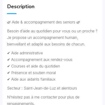
Description
🌿 Aide & accompagnement des seniors 🌿
Besoin d’aide au quotidien pour vous ou un proche ?
Je propose un accompagnement humain,
bienveillant et adapté aux besoins de chacun.
✔ Aide administrative
✔ Accompagnement aux rendez-vous
✔ Courses et aide du quotidien
✔ Présence et soutien moral
✔ Aide aux aidants familiaux
Secteur : Saint-Jean-de-Luz et alentours
N’hésitez pas à me contacter pour plus de
renseignements.