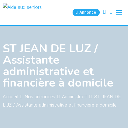
Skip
to
Annonce
content
ST JEAN DE LUZ /
Assistante
administrative et
financière à domicile
Accueil
Nos annonces
Administratif
ST JEAN DE
LUZ / Assistante administrative et financière à domicile