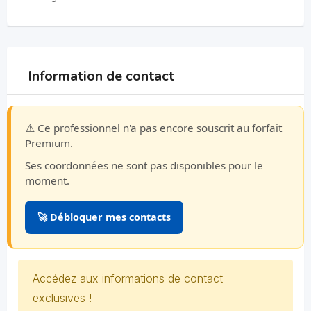
Information de contact
⚠️ Ce professionnel n'a pas encore souscrit au forfait
Premium.
Ses coordonnées ne sont pas disponibles pour le
moment.
🚀 Débloquer mes contacts
Accédez aux informations de contact
exclusives !