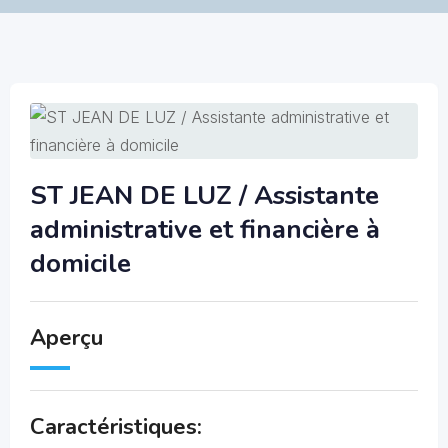
ST JEAN DE LUZ / Assistante
administrative et financière à
domicile
Aperçu
Caractéristiques: