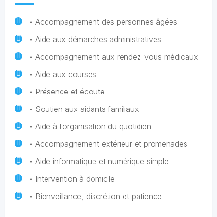
• Accompagnement des personnes âgées
• Aide aux démarches administratives
• Accompagnement aux rendez-vous médicaux
• Aide aux courses
• Présence et écoute
• Soutien aux aidants familiaux
• Aide à l’organisation du quotidien
• Accompagnement extérieur et promenades
• Aide informatique et numérique simple
• Intervention à domicile
• Bienveillance, discrétion et patience