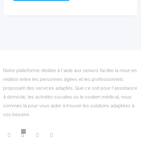
Notre plateforme dédiée à l'aide aux seniors facilite la mise en
relation entre les personnes âgées et les professionnels
proposant des services adaptés. Que ce soit pour l'assistance
à domicile, les activités sociales ou le soutien médical, nous
sommes là pour vous aider à trouver les solutions adaptées à
vos besoins.