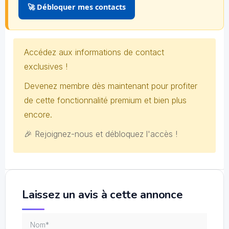
🚀 Débloquer mes contacts
Accédez aux informations de contact
exclusives !
Devenez membre dès maintenant pour profiter
de cette fonctionnalité premium et bien plus
encore.
🎉 Rejoignez-nous et débloquez l'accès !
Laissez un avis à cette annonce