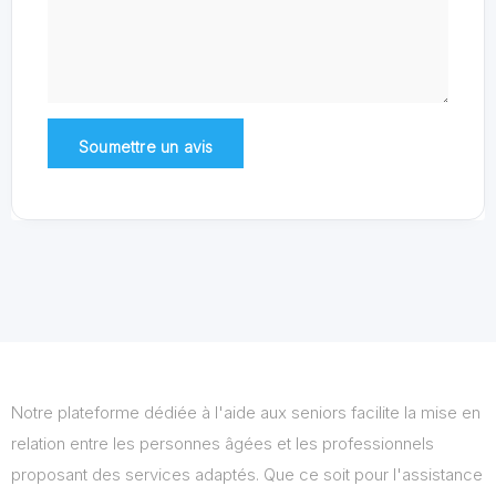
Notre plateforme dédiée à l'aide aux seniors facilite la mise en
relation entre les personnes âgées et les professionnels
proposant des services adaptés. Que ce soit pour l'assistance