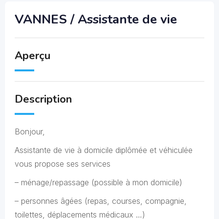
VANNES / Assistante de vie
Aperçu
Description
Bonjour,
Assistante de vie à domicile diplômée et véhiculée
vous propose ses services
– ménage/repassage (possible à mon domicile)
– personnes âgées (repas, courses, compagnie,
toilettes, déplacements médicaux …)