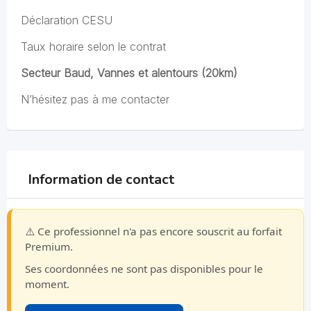
Déclaration CESU
Taux horaire selon le contrat
Secteur Baud, Vannes et alentours (20km)
N’hésitez pas à me contacter
Information de contact
⚠️ Ce professionnel n'a pas encore souscrit au forfait
Premium.
Ses coordonnées ne sont pas disponibles pour le
moment.