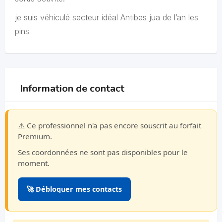
je suis véhiculé secteur idéal Antibes jua de l’an les
pins
Information de contact
⚠️ Ce professionnel n'a pas encore souscrit au forfait
Premium.
Ses coordonnées ne sont pas disponibles pour le
moment.
🚀 Débloquer mes contacts