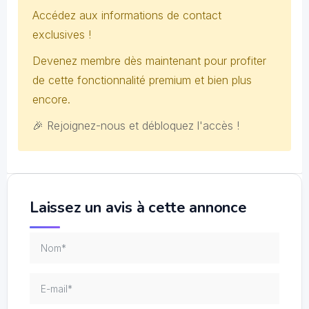
Accédez aux informations de contact
exclusives !
Devenez membre dès maintenant pour profiter
de cette fonctionnalité premium et bien plus
encore.
🎉 Rejoignez-nous et débloquez l'accès !
Laissez un avis à cette annonce