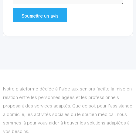
Notre plateforme dédiée à l'aide aux seniors facilite la mise en
relation entre les personnes âgées et les professionnels
proposant des services adaptés. Que ce soit pour l'assistance
à domicile, les activités sociales ou le soutien médical, nous
sommes là pour vous aider à trouver les solutions adaptées à
vos besoins.