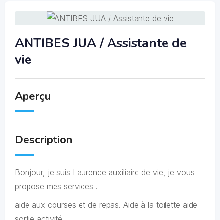
ANTIBES JUA / Assistante de
vie
Aperçu
Description
Bonjour, je suis Laurence auxiliaire de vie, je vous
propose mes services .
aide aux courses et de repas. Aide à la toilette aide
sortie activité.