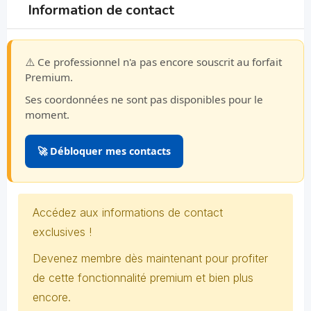
Information de contact
⚠️ Ce professionnel n'a pas encore souscrit au forfait
Premium.
Ses coordonnées ne sont pas disponibles pour le
moment.
🚀 Débloquer mes contacts
Accédez aux informations de contact
exclusives !
Devenez membre dès maintenant pour profiter
de cette fonctionnalité premium et bien plus
encore.