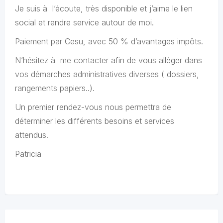
Je suis à l’écoute, très disponible et j’aime le lien
social et rendre service autour de moi.
Paiement par Cesu, avec 50 % d’avantages impôts.
N’hésitez à me contacter afin de vous alléger dans
vos démarches administratives diverses ( dossiers,
rangements papiers..).
Un premier rendez-vous nous permettra de
déterminer les différents besoins et services
attendus.
Patricia