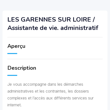
LES GARENNES SUR LOIRE /
Assistante de vie. administratif
Aperçu
Description
Je vous accompagne dans les démarches
administratives et les contraintes, les dossiers
complexes et l’accès aux différents services sur
internet.