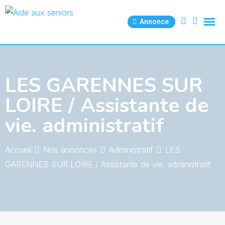
Skip
to
Annonce
content
LES GARENNES SUR
LOIRE / Assistante de
vie. administratif
Accueil
Nos annonces
Administratif
LES
GARENNES SUR LOIRE / Assistante de vie. administratif