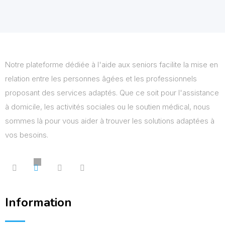
Notre plateforme dédiée à l'aide aux seniors facilite la mise en
relation entre les personnes âgées et les professionnels
proposant des services adaptés. Que ce soit pour l'assistance
à domicile, les activités sociales ou le soutien médical, nous
sommes là pour vous aider à trouver les solutions adaptées à
vos besoins.
Information