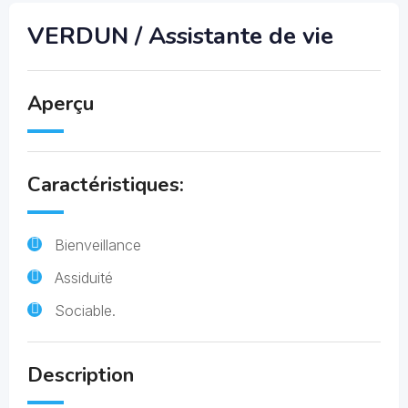
VERDUN / Assistante de vie
Aperçu
Caractéristiques:
Bienveillance
Assiduité
Sociable.
Description