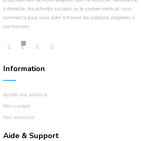
à domicile, les activités sociales ou le soutien médical, nous
sommes là pour vous aider à trouver les solutions adaptées à
vos besoins.
Information
Ajouter une annonce
Mon compte
Nos annonces
Aide & Support