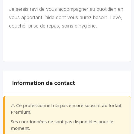
Je serais ravi de vous accompagner au quotidien en
vous apportant l’aide dont vous aurez besoin. Levé,
couché, prise de repas, soins d’hygiène.
Information de contact
⚠️ Ce professionnel n'a pas encore souscrit au forfait
Premium.
Ses coordonnées ne sont pas disponibles pour le
moment.