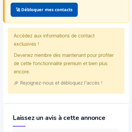
🚀 Débloquer mes contacts
Accédez aux informations de contact
exclusives !
Devenez membre dès maintenant pour profiter
de cette fonctionnalité premium et bien plus
encore.
🎉 Rejoignez-nous et débloquez l'accès !
Laissez un avis à cette annonce