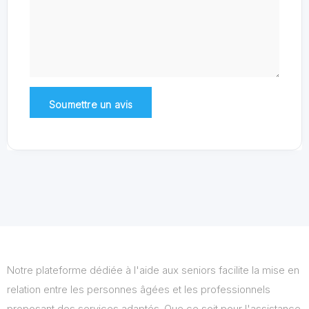
Notre plateforme dédiée à l'aide aux seniors facilite la mise en
relation entre les personnes âgées et les professionnels
proposant des services adaptés. Que ce soit pour l'assistance