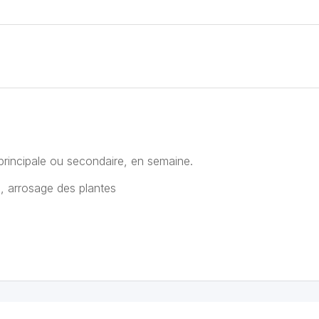
rincipale ou secondaire, en semaine.
, arrosage des plantes