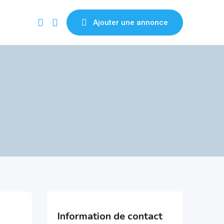
Ajouter une annonce
Information de contact