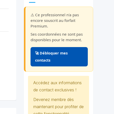
⚠️ Ce professionnel n'a pas
encore souscrit au forfait
Premium.
Ses coordonnées ne sont pas
disponibles pour le moment.
🚀 Débloquer mes
contacts
Accédez aux informations
de contact exclusives !
Devenez membre dès
maintenant pour profiter de
cette fonctionnalité