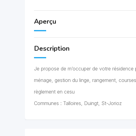
Aperçu
Description
Je propose de m’occuper de votre résidence p
ménage, gestion du linge, rangement, courses
règlement en cesu
Communes : Talloires, Duingt, St-Jorioz