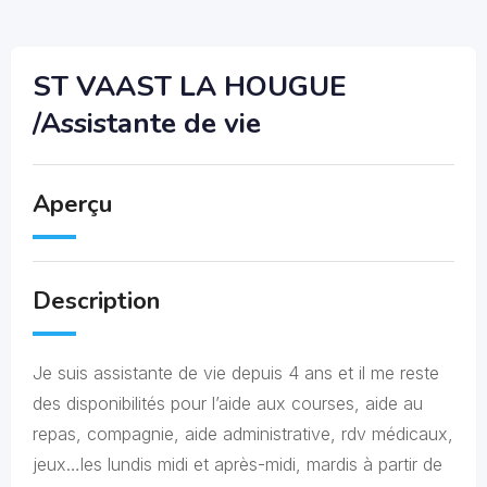
ST VAAST LA HOUGUE
/Assistante de vie
Aperçu
Description
Je suis assistante de vie depuis 4 ans et il me reste
des disponibilités pour l’aide aux courses, aide au
repas, compagnie, aide administrative, rdv médicaux,
jeux…les lundis midi et après-midi, mardis à partir de