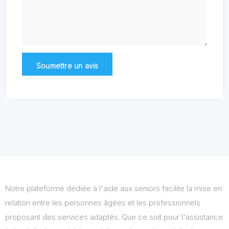
Notre plateforme dédiée à l'aide aux seniors facilite la mise en
relation entre les personnes âgées et les professionnels
proposant des services adaptés. Que ce soit pour l'assistance