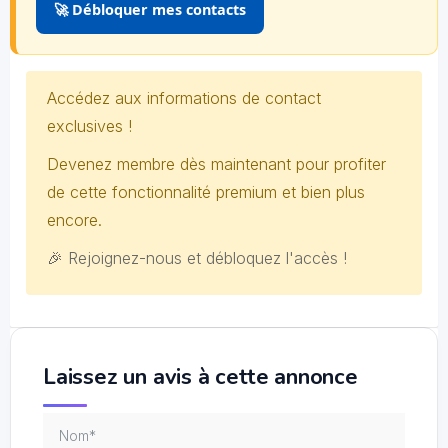
🚀 Débloquer mes contacts
Accédez aux informations de contact
exclusives !
Devenez membre dès maintenant pour profiter
de cette fonctionnalité premium et bien plus
encore.
🎉 Rejoignez-nous et débloquez l'accès !
Laissez un avis à cette annonce