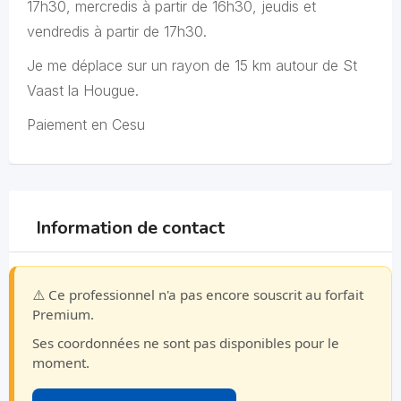
17h30, mercredis à partir de 16h30, jeudis et
vendredis à partir de 17h30.
Je me déplace sur un rayon de 15 km autour de St
Vaast la Hougue.
Paiement en Cesu
Information de contact
⚠️ Ce professionnel n'a pas encore souscrit au forfait
Premium.
Ses coordonnées ne sont pas disponibles pour le
moment.