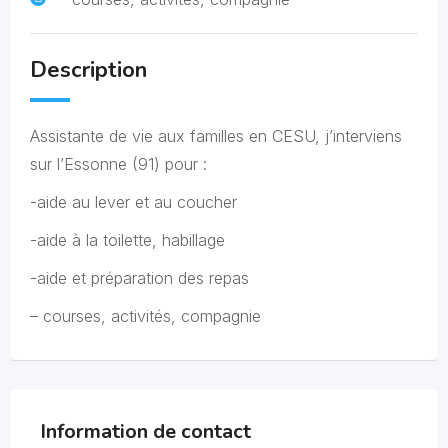
Description
Assistante de vie aux familles en CESU, j’interviens
sur l’Essonne (91) pour :
-aide au lever et au coucher
-aide à la toilette, habillage
-aide et préparation des repas
– courses, activités, compagnie
Information de contact