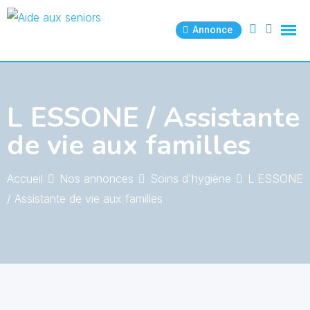
Skip
to
Annonce
content
L ESSONE / Assistante
de vie aux familles
Accueil
Nos annonces
Soins d'hygiène
L ESSONE
/ Assistante de vie aux familles