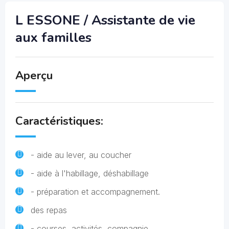
L ESSONE / Assistante de vie
aux familles
Aperçu
Caractéristiques:
- aide au lever, au coucher
- aide à l'habillage, déshabillage
- préparation et accompagnement.
des repas
- courses, activités, compagnie