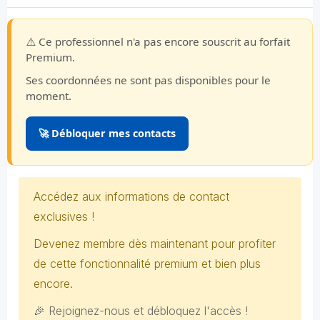
⚠️ Ce professionnel n'a pas encore souscrit au forfait
Premium.
Ses coordonnées ne sont pas disponibles pour le
moment.
🚀 Débloquer mes contacts
Accédez aux informations de contact
exclusives !
Devenez membre dès maintenant pour profiter
de cette fonctionnalité premium et bien plus
encore.
🎉 Rejoignez-nous et débloquez l'accès !