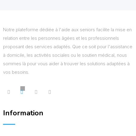
Notre plateforme dédiée à l'aide aux seniors facilite la mise en
relation entre les personnes âgées et les professionnels
proposant des services adaptés. Que ce soit pour l'assistance
à domicile, les activités sociales ou le soutien médical, nous
sommes là pour vous aider à trouver les solutions adaptées à
vos besoins.
Information