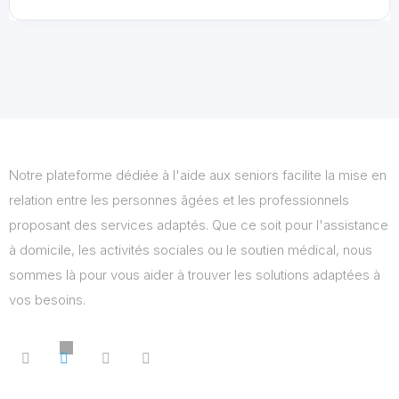
Notre plateforme dédiée à l'aide aux seniors facilite la mise en
relation entre les personnes âgées et les professionnels
proposant des services adaptés. Que ce soit pour l'assistance
à domicile, les activités sociales ou le soutien médical, nous
sommes là pour vous aider à trouver les solutions adaptées à
vos besoins.