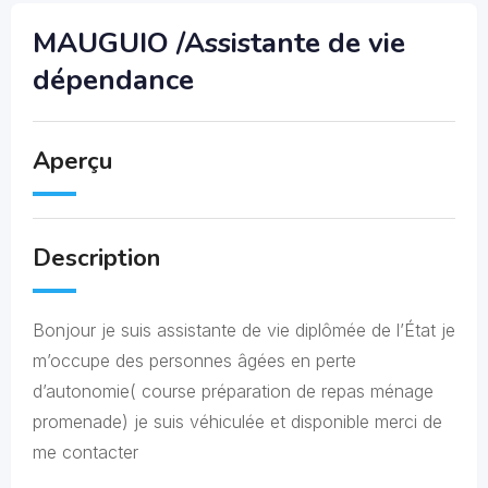
MAUGUIO /Assistante de vie
dépendance
Aperçu
Description
Bonjour je suis assistante de vie diplômée de l’État je
m’occupe des personnes âgées en perte
d’autonomie( course préparation de repas ménage
promenade) je suis véhiculée et disponible merci de
me contacter