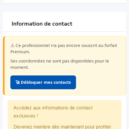
Information de contact
⚠️ Ce professionnel n'a pas encore souscrit au forfait
Premium.
Ses coordonnées ne sont pas disponibles pour le
moment.
🚀 Débloquer mes contacts
Accédez aux informations de contact
exclusives !
Devenez membre dès maintenant pour profiter