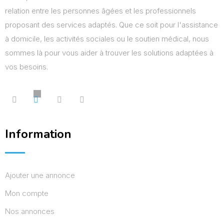
relation entre les personnes âgées et les professionnels
proposant des services adaptés. Que ce soit pour l'assistance
à domicile, les activités sociales ou le soutien médical, nous
sommes là pour vous aider à trouver les solutions adaptées à
vos besoins.
Information
Ajouter une annonce
Mon compte
Nos annonces