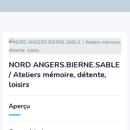
NORD ANGERS.BIERNE.SABLE
/ Ateliers mémoire, détente,
loisirs
Aperçu