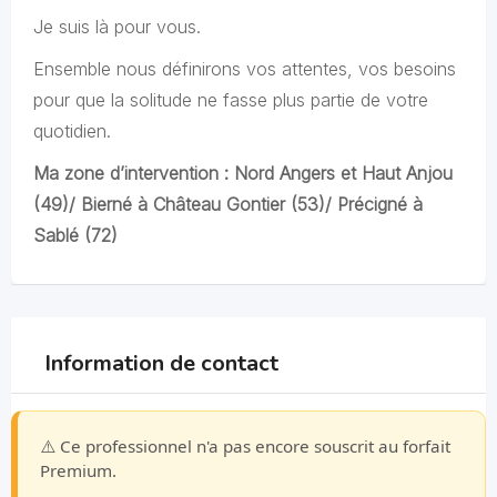
Je suis là pour vous.
Ensemble nous définirons vos attentes, vos besoins
pour que la solitude ne fasse plus partie de votre
quotidien.
Ma zone d’intervention : Nord Angers et Haut Anjou
(49)/ Bierné à Château Gontier (53)/ Précigné à
Sablé (72)
Information de contact
⚠️ Ce professionnel n'a pas encore souscrit au forfait
Premium.