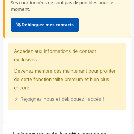
Ses coordonnées ne sont pas disponibles pour le
moment.
🚀 Débloquer mes contacts
Accédez aux informations de contact
exclusives !
Devenez membre dès maintenant pour profiter
de cette fonctionnalité premium et bien plus
encore.
🎉 Rejoignez-nous et débloquez l'accès !