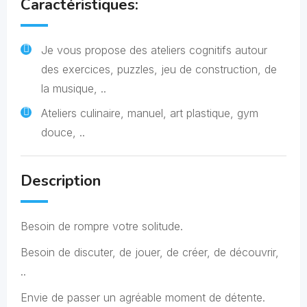
Caractéristiques:
Je vous propose des ateliers cognitifs autour
des exercices, puzzles, jeu de construction, de
la musique, ..
Ateliers culinaire, manuel, art plastique, gym
douce, ..
Description
Besoin de rompre votre solitude.
Besoin de discuter, de jouer, de créer, de découvrir,
..
Envie de passer un agréable moment de détente.