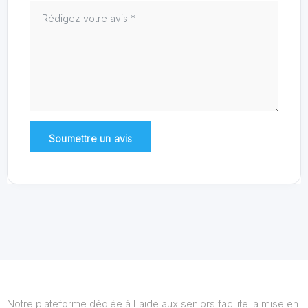
Notre plateforme dédiée à l'aide aux seniors facilite la mise en